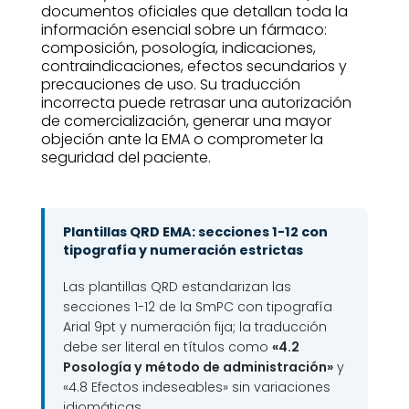
documentos oficiales que detallan toda la
información esencial sobre un fármaco:
composición, posología, indicaciones,
contraindicaciones, efectos secundarios y
precauciones de uso. Su traducción
incorrecta puede retrasar una autorización
de comercialización, generar una mayor
objeción ante la EMA o comprometer la
seguridad del paciente.
Plantillas QRD EMA: secciones 1-12 con
tipografía y numeración estrictas
Las plantillas QRD estandarizan las
secciones 1-12 de la SmPC con tipografía
Arial 9pt y numeración fija; la traducción
debe ser literal en títulos como
«4.2
Posología y método de administración»
y
«4.8 Efectos indeseables» sin variaciones
idiomáticas.