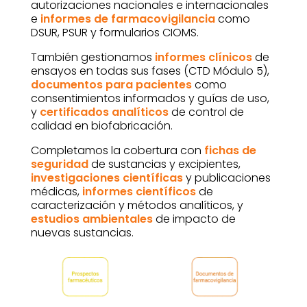
autorizaciones nacionales e internacionales
e
informes de farmacovigilancia
como
DSUR, PSUR y formularios CIOMS.
También gestionamos
informes clínicos
de
ensayos en todas sus fases (CTD Módulo 5),
documentos para pacientes
como
consentimientos informados y guías de uso,
y
certificados analíticos
de control de
calidad en biofabricación.
Completamos la cobertura con
fichas de
seguridad
de sustancias y excipientes,
investigaciones científicas
y publicaciones
médicas,
informes científicos
de
caracterización y métodos analíticos, y
estudios ambientales
de impacto de
nuevas sustancias.