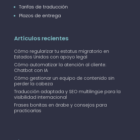
Tarifas de traducción
Plazos de entrega
Artículos recientes
Cómo regularizar tu estatus migratorio en
Estados Unidos con apoyo legal
Cómo automatizar la atención al cliente:
Chatbot con IA
Cómo gestionar un equipo de contenido sin
perder la cabeza
Traducción adaptada y SEO multilingüe para la
visibilidad internacional
Frases bonitas en árabe y consejos para
practicarlas