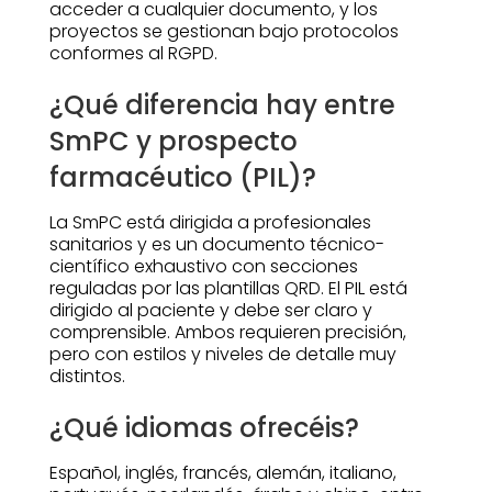
acceder a cualquier documento, y los
proyectos se gestionan bajo protocolos
conformes al RGPD.
¿Qué diferencia hay entre
SmPC y prospecto
farmacéutico (PIL)?
La SmPC está dirigida a profesionales
sanitarios y es un documento técnico-
científico exhaustivo con secciones
reguladas por las plantillas QRD. El PIL está
dirigido al paciente y debe ser claro y
comprensible. Ambos requieren precisión,
pero con estilos y niveles de detalle muy
distintos.
¿Qué idiomas ofrecéis?
Español, inglés, francés, alemán, italiano,