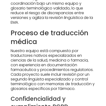
coordinación bajo un mismo equipo y
glosario terminológico validado, lo que
reduce el riesgo de discrepancias entre
versiones y agiliza la revisión lingüística de la
EMA.
Proceso de traducción
médica
Nuestro equipo está compuesto por
traductores nativos especializados en
ciencias de la salud, medicina o farmacia,
con experiencia en documentación
farmacéutica y procedimientos regulatorios.
Cada proyecto suele incluir revisión por un
segundo lingüista especializado y control
terminológico con memorias de traducción y
glosarios específicos por fármaco.
Confidencialidad y