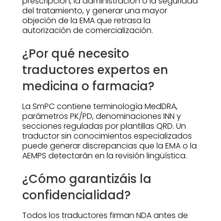
prescripción, la administración o la seguridad
del tratamiento, y generar una mayor
objeción de la EMA que retrasa la
autorización de comercialización.
¿Por qué necesito
traductores expertos en
medicina o farmacia?
La SmPC contiene terminología MedDRA,
parámetros PK/PD, denominaciones INN y
secciones reguladas por plantillas QRD. Un
traductor sin conocimientos especializados
puede generar discrepancias que la EMA o la
AEMPS detectarán en la revisión lingüística.
¿Cómo garantizáis la
confidencialidad?
Todos los traductores firman NDA antes de