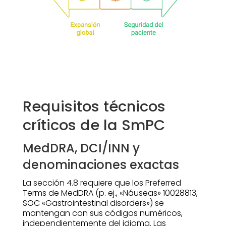
Requisitos técnicos
críticos de la SmPC
MedDRA, DCI/INN y
denominaciones exactas
La sección 4.8 requiere que los Preferred
Terms de MedDRA (p. ej., «Náuseas» 10028813,
SOC «Gastrointestinal disorders») se
mantengan con sus códigos numéricos,
independientemente del idioma. Las