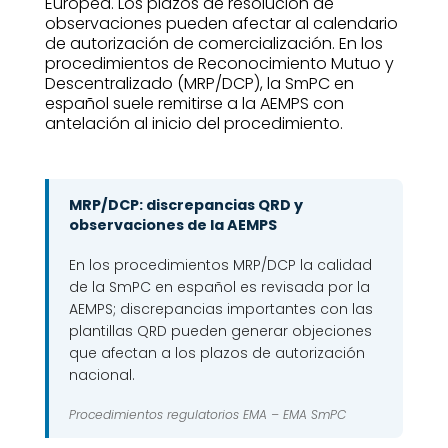
Europea. Los plazos de resolución de
observaciones pueden afectar al calendario
de autorización de comercialización. En los
procedimientos de Reconocimiento Mutuo y
Descentralizado (MRP/DCP), la SmPC en
español suele remitirse a la AEMPS con
antelación al inicio del procedimiento.
MRP/DCP: discrepancias QRD y
observaciones de la AEMPS
En los procedimientos MRP/DCP la calidad
de la SmPC en español es revisada por la
AEMPS; discrepancias importantes con las
plantillas QRD pueden generar objeciones
que afectan a los plazos de autorización
nacional.
Procedimientos regulatorios EMA –
EMA SmPC