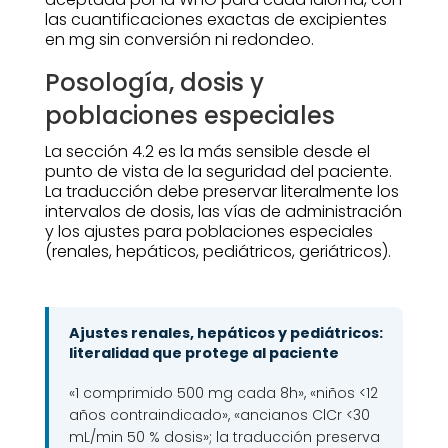
las cuantificaciones exactas de excipientes
en mg sin conversión ni redondeo.
Posología, dosis y
poblaciones especiales
La sección 4.2 es la más sensible desde el
punto de vista de la seguridad del paciente.
La traducción debe preservar literalmente los
intervalos de dosis, las vías de administración
y los ajustes para poblaciones especiales
(renales, hepáticos, pediátricos, geriátricos).
Ajustes renales, hepáticos y pediátricos:
literalidad que protege al paciente
«1 comprimido 500 mg cada 8h», «niños <12
años contraindicado», «ancianos ClCr <30
mL/min 50 % dosis»; la traducción preserva