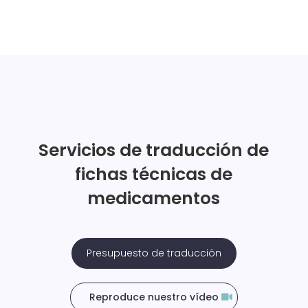
Servicios de traducción de
fichas técnicas de
medicamentos
Presupuesto de traducción
Reproduce nuestro vídeo