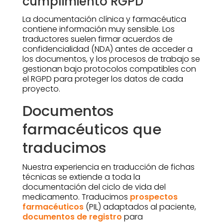
cumplimiento RGPD
La documentación clínica y farmacéutica
contiene información muy sensible. Los
traductores suelen firmar acuerdos de
confidencialidad (NDA) antes de acceder a
los documentos, y los procesos de trabajo se
gestionan bajo protocolos compatibles con
el RGPD para proteger los datos de cada
proyecto.
Documentos
farmacéuticos que
traducimos
Nuestra experiencia en traducción de fichas
técnicas se extiende a toda la
documentación del ciclo de vida del
medicamento. Traducimos
prospectos
farmacéuticos
(PIL) adaptados al paciente,
documentos de registro
para