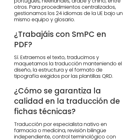
portugués, neerlandés, árabe y chino, entre
otros. Para procedimientos centralizados,
gestionamos los 24 idiomas de la UE bajo un
mismo equipo y glosario.
¿Trabajáis con SmPC en
PDF?
Sí. Extraemos el texto, traducimos y
maquetamos la traducción manteniendo el
diseño, la estructura y el formato de
tipografía exigidos por las plantillas QRD.
¿Cómo se garantiza la
calidad en la traducción de
fichas técnicas?
Traducción por especialista nativo en
farmacia o medicina, revisión bilingüe
independiente, control terminológico con