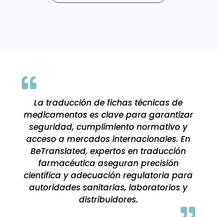

La traducción de fichas técnicas de
medicamentos es clave para garantizar
seguridad, cumplimiento normativo y
acceso a mercados internacionales. En
BeTranslated, expertos en traducción
farmacéutica aseguran precisión
científica y adecuación regulatoria para
autoridades sanitarias, laboratorios y
distribuidores.
