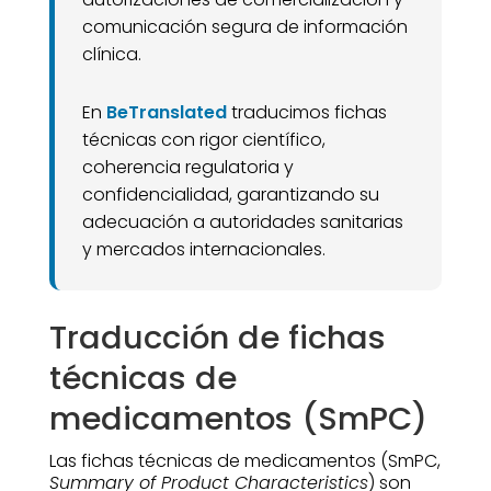
comunicación segura de información
clínica.
En
BeTranslated
traducimos fichas
técnicas con rigor científico,
coherencia regulatoria y
confidencialidad, garantizando su
adecuación a autoridades sanitarias
y mercados internacionales.
Traducción de fichas
técnicas de
medicamentos (SmPC)
Las fichas técnicas de medicamentos (SmPC,
Summary of Product Characteristics
) son