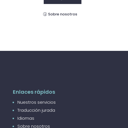
Sobre nosotros
Enlaces rápidos
Nuestros servicios
Traducción jurada
Idiomas
Sobre nosotros