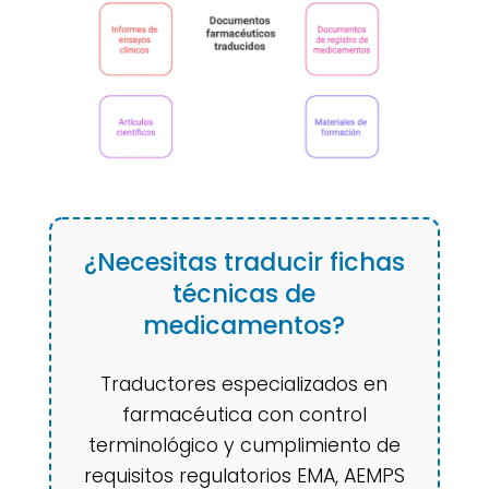
¿Necesitas traducir fichas
técnicas de
medicamentos?
Traductores especializados en
farmacéutica con control
terminológico y cumplimiento de
requisitos regulatorios EMA, AEMPS