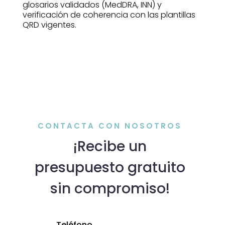
glosarios validados (MedDRA, INN) y
verificación de coherencia con las plantillas
QRD vigentes.
CONTACTA CON NOSOTROS
¡Recibe un
presupuesto gratuito
sin compromiso!
Teléfono