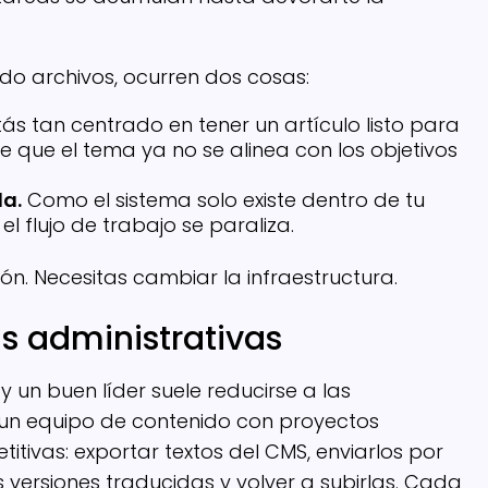
do archivos, ocurren dos cosas:
ás tan centrado en tener un artículo listo para
e que el tema ya no se alinea con los objetivos
la.
Como el sistema solo existe dentro de tu
el flujo de trabajo se paraliza.
ón. Necesitas cambiar la infraestructura.
s administrativas
e y un buen líder suele reducirse a las
 un equipo de contenido con proyectos
titivas: exportar textos del CMS, enviarlos por
as versiones traducidas y volver a subirlas. Cada