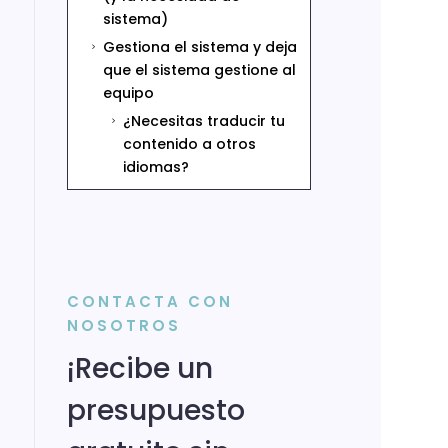
sistema)
Gestiona el sistema y deja
5
que el sistema gestione al
equipo
¿Necesitas traducir tu
5
contenido a otros
idiomas?
CONTACTA CON
NOSOTROS
¡Recibe un
presupuesto