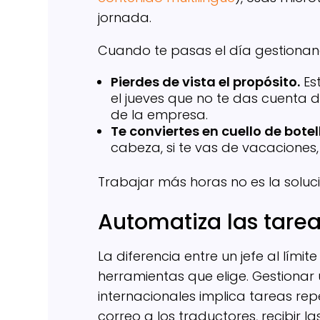
jornada.
Cuando te pasas el día gestionan
Pierdes de vista el propósito.
Est
el jueves que no te das cuenta d
de la empresa.
Te conviertes en cuello de botel
cabeza, si te vas de vacaciones, 
Trabajar más horas no es la soluci
Automatiza las tarea
La diferencia entre un jefe al límit
herramientas que elige. Gestionar
internacionales implica tareas repe
correo a los traductores, recibir l