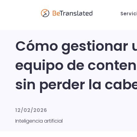
Servic
Cómo gestionar 
equipo de conten
sin perder la cab
12/02/2026
Inteligencia artificial