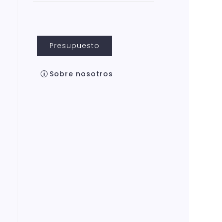
Presupuesto
Sobre nosotros