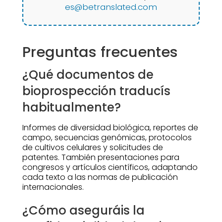
es@betranslated.com
Preguntas frecuentes
¿Qué documentos de
bioprospección traducís
habitualmente?
Informes de diversidad biológica, reportes de
campo, secuencias genómicas, protocolos
de cultivos celulares y solicitudes de
patentes. También presentaciones para
congresos y artículos científicos, adaptando
cada texto a las normas de publicación
internacionales.
¿Cómo aseguráis la