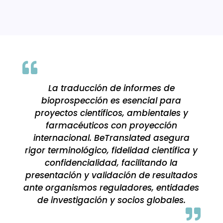

La traducción de informes de
bioprospección es esencial para
proyectos científicos, ambientales y
farmacéuticos con proyección
internacional. BeTranslated asegura
rigor terminológico, fidelidad científica y
confidencialidad, facilitando la
presentación y validación de resultados
ante organismos reguladores, entidades
de investigación y socios globales.
