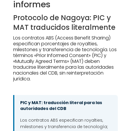
informes
Protocolo de Nagoya: PIC y
MAT traducidos literalmente
Los contratos ABS (Access Benefit Sharing)
especifican porcentajes de royalties,
milestones y transferencia de tecnología. Los
términos «Prior Informed Consent» (PIC) y
«Mutually Agreed Terms» (MAT) deben
traducirse literalmente para las autoridades
nacionales del CDB, sin reinterpretación
jurídica.
PIC y MAT: traducción literal para las
autoridades del CDB
Los contratos ABS especifican royalties,
milestones y transferencia de tecnología;