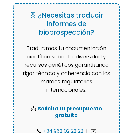
🧬 ¿Necesitas traducir
informes de
bioprospección?
Traducimos tu documentación
científica sobre biodiversidad y
recursos genéticos garantizando
rigor técnico y coherencia con los
marcos regulatorios
internacionales.
📩
Solicita tu presupuesto
gratuito
📞
+34 962 02 22 22
| ✉️