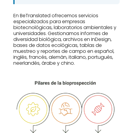
En BeTranslated ofrecemos servicios
especializados para empresas
biotecnológicas, laboratorios ambientales y
universidades. Gestionamos informes de
diversidad biológica, archivos en InDesign,
bases de datos ecológicas, tablas de
muestreo y reportes de campo en español,
inglés, francés, alemán, italiano, portugués,
neerlandés, árabe y chino.