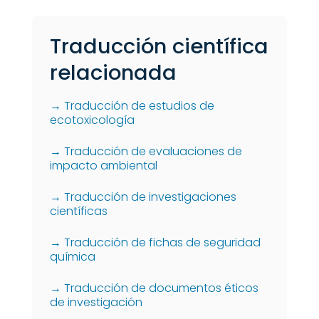
Traducción científica
relacionada
→ Traducción de estudios de
ecotoxicología
→ Traducción de evaluaciones de
impacto ambiental
→ Traducción de investigaciones
científicas
→ Traducción de fichas de seguridad
química
→ Traducción de documentos éticos
de investigación