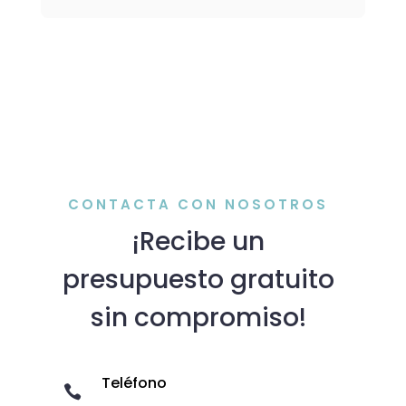
CONTACTA CON NOSOTROS
¡Recibe un
presupuesto gratuito
sin compromiso!
Teléfono
