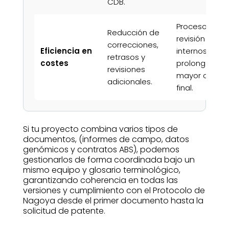
CDB.
Procesos de
Reducción de
revisión
correcciones,
Eficiencia en
internos
retrasos y
costes
prolongados 
revisiones
mayor coste
adicionales.
final.
Si tu proyecto combina varios tipos de
documentos, (informes de campo, datos
genómicos y contratos ABS), podemos
gestionarlos de forma coordinada bajo un
mismo equipo y glosario terminológico,
garantizando coherencia en todas las
versiones y cumplimiento con el Protocolo de
Nagoya desde el primer documento hasta la
solicitud de patente.