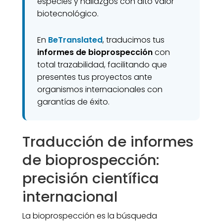
especies y hallazgos con alto valor
biotecnológico.
En
BeTranslated
, traducimos tus
informes de bioprospección
con
total trazabilidad, facilitando que
presentes tus proyectos ante
organismos internacionales con
garantías de éxito.
Traducción de informes
de bioprospección:
precisión científica
internacional
La bioprospección es la búsqueda