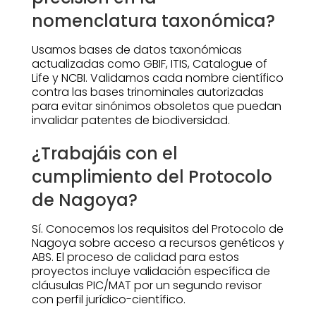
nomenclatura taxonómica?
Usamos bases de datos taxonómicas
actualizadas como GBIF, ITIS, Catalogue of
Life y NCBI. Validamos cada nombre científico
contra las bases trinominales autorizadas
para evitar sinónimos obsoletos que puedan
invalidar patentes de biodiversidad.
¿Trabajáis con el
cumplimiento del Protocolo
de Nagoya?
Sí. Conocemos los requisitos del Protocolo de
Nagoya sobre acceso a recursos genéticos y
ABS. El proceso de calidad para estos
proyectos incluye validación específica de
cláusulas PIC/MAT por un segundo revisor
con perfil jurídico-científico.