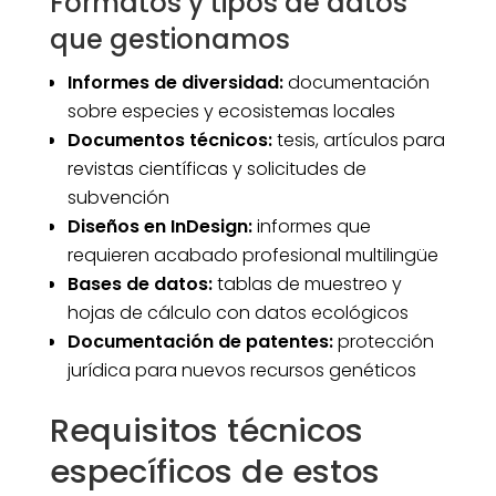
Formatos y tipos de datos
que gestionamos
Informes de diversidad:
documentación
sobre especies y ecosistemas locales
Documentos técnicos:
tesis, artículos para
revistas científicas y solicitudes de
subvención
Diseños en InDesign:
informes que
requieren acabado profesional multilingüe
Bases de datos:
tablas de muestreo y
hojas de cálculo con datos ecológicos
Documentación de patentes:
protección
jurídica para nuevos recursos genéticos
Requisitos técnicos
específicos de estos