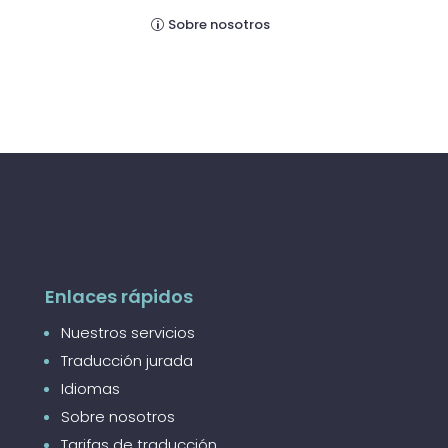
Sobre nosotros
Enlaces rápidos
Nuestros servicios
Traducción jurada
Idiomas
Sobre nosotros
Tarifas de traducción