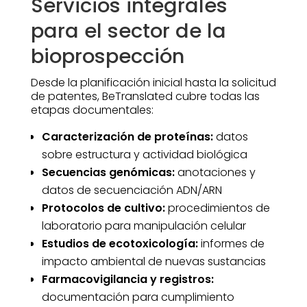
Servicios integrales
para el sector de la
bioprospección
Desde la planificación inicial hasta la solicitud
de patentes, BeTranslated cubre todas las
etapas documentales:
Caracterización de proteínas:
datos
sobre estructura y actividad biológica
Secuencias genómicas:
anotaciones y
datos de secuenciación ADN/ARN
Protocolos de cultivo:
procedimientos de
laboratorio para manipulación celular
Estudios de ecotoxicología:
informes de
impacto ambiental de nuevas sustancias
Farmacovigilancia y registros:
documentación para cumplimiento