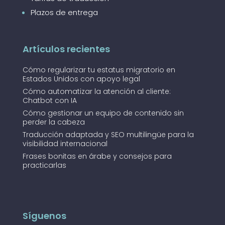
Plazos de entrega
Artículos recientes
Cómo regularizar tu estatus migratorio en
Estados Unidos con apoyo legal
Cómo automatizar la atención al cliente:
Chatbot con IA
Cómo gestionar un equipo de contenido sin
perder la cabeza
Traducción adaptada y SEO multilingüe para la
visibilidad internacional
Frases bonitas en árabe y consejos para
practicarlas
Síguenos