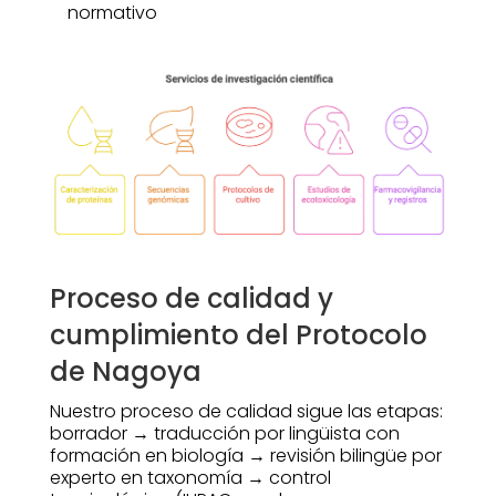
normativo
Proceso de calidad y
cumplimiento del Protocolo
de Nagoya
Nuestro proceso de calidad sigue las etapas:
borrador → traducción por lingüista con
formación en biología → revisión bilingüe por
experto en taxonomía → control