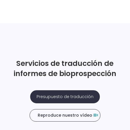
Servicios de traducción de
informes de bioprospección
Presupuesto de traducción
Reproduce nuestro vídeo