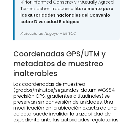
«Prior Informed Consent» y «Mutually Agreed
Terms» deben traducirse
literalmente para
las autoridades nacionales del Convenio
sobre Diversidad Biológica
.
Protocolo de Nagoya –
MITECO
Coordenadas GPS/UTM y
metadatos de muestreo
inalterables
Las coordenadas de muestreo
(grados/minutos/segundos, datum WGS84,
precisión GPS, gradientes altitudinales) se
preservan sin conversión de unidades. Una
modificación en la ubicación exacta de una
colecta puede invalidar la trazabilidad del
expediente ante las autoridades regulatorias.