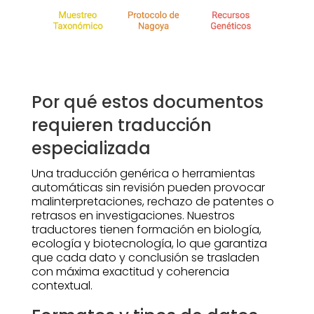
Por qué estos documentos
requieren traducción
especializada
Una traducción genérica o herramientas
automáticas sin revisión pueden provocar
malinterpretaciones, rechazo de patentes o
retrasos en investigaciones. Nuestros
traductores tienen formación en biología,
ecología y biotecnología, lo que garantiza
que cada dato y conclusión se trasladen
con máxima exactitud y coherencia
contextual.