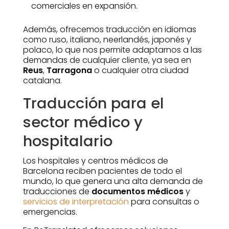
comerciales en expansión.
Además, ofrecemos traducción en idiomas
como ruso, italiano, neerlandés, japonés y
polaco, lo que nos permite adaptarnos a las
demandas de cualquier cliente, ya sea en
Reus
,
Tarragona
o cualquier otra ciudad
catalana.
Traducción para el
sector médico y
hospitalario
Los hospitales y centros médicos de
Barcelona reciben pacientes de todo el
mundo, lo que genera una alta demanda de
traducciones de
documentos médicos
y
servicios de interpretación
para consultas o
emergencias.