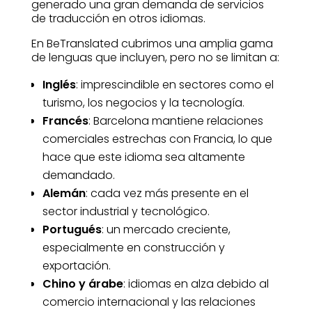
generado una gran demanda de servicios
de traducción en otros idiomas.
En BeTranslated cubrimos una amplia gama
de lenguas que incluyen, pero no se limitan a:
Inglés
: imprescindible en sectores como el
turismo, los negocios y la tecnología.
Francés
: Barcelona mantiene relaciones
comerciales estrechas con Francia, lo que
hace que este idioma sea altamente
demandado.
Alemán
: cada vez más presente en el
sector industrial y tecnológico.
Portugués
: un mercado creciente,
especialmente en construcción y
exportación.
Chino y árabe
: idiomas en alza debido al
comercio internacional y las relaciones