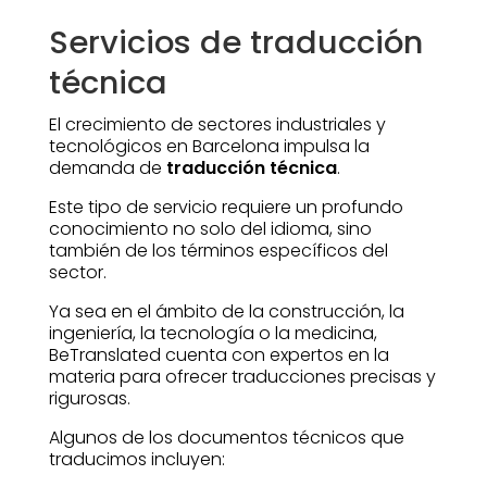
Servicios de traducción
técnica
El crecimiento de sectores industriales y
tecnológicos en Barcelona impulsa la
demanda de
traducción técnica
.
Este tipo de servicio requiere un profundo
conocimiento no solo del idioma, sino
también de los términos específicos del
sector.
Ya sea en el ámbito de la construcción, la
ingeniería, la tecnología o la medicina,
BeTranslated cuenta con expertos en la
materia para ofrecer traducciones precisas y
rigurosas.
Algunos de los documentos técnicos que
traducimos incluyen: