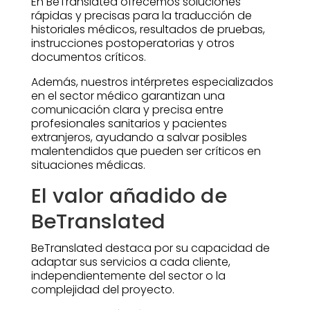
En BeTranslated ofrecemos soluciones
rápidas y precisas para la traducción de
historiales médicos, resultados de pruebas,
instrucciones postoperatorias y otros
documentos críticos.
Además, nuestros intérpretes especializados
en el sector médico garantizan una
comunicación clara y precisa entre
profesionales sanitarios y pacientes
extranjeros, ayudando a salvar posibles
malentendidos que pueden ser críticos en
situaciones médicas.
El valor añadido de
BeTranslated
BeTranslated destaca por su capacidad de
adaptar sus servicios a cada cliente,
independientemente del sector o la
complejidad del proyecto.