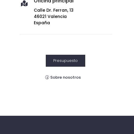
Oficina principal

Calle Dr. Ferran, 13
46021 Valencia
España
Presupuesto
Sobre nosotros