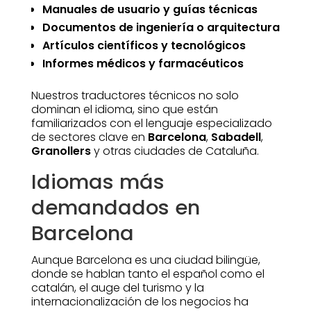
Manuales de usuario y guías técnicas
Documentos de ingeniería o arquitectura
Artículos científicos y tecnológicos
Informes médicos y farmacéuticos
Nuestros traductores técnicos no solo
dominan el idioma, sino que están
familiarizados con el lenguaje especializado
de sectores clave en
Barcelona
,
Sabadell
,
Granollers
y otras ciudades de Cataluña.
Idiomas más
demandados en
Barcelona
Aunque Barcelona es una ciudad bilingüe,
donde se hablan tanto el español como el
catalán, el auge del turismo y la
internacionalización de los negocios ha