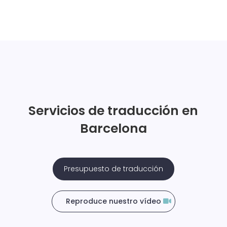
Servicios de traducción en
Barcelona
Presupuesto de traducción
Reproduce nuestro vídeo