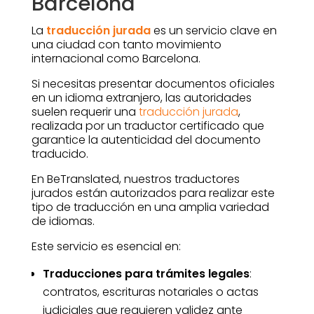
Barcelona
La
traducción jurada
es un servicio clave en
una ciudad con tanto movimiento
internacional como Barcelona.
Si necesitas presentar documentos oficiales
en un idioma extranjero, las autoridades
suelen requerir una
traducción jurada
,
realizada por un traductor certificado que
garantice la autenticidad del documento
traducido.
En BeTranslated, nuestros traductores
jurados están autorizados para realizar este
tipo de traducción en una amplia variedad
de idiomas.
Este servicio es esencial en:
Traducciones para trámites legales
:
contratos, escrituras notariales o actas
judiciales que requieren validez ante