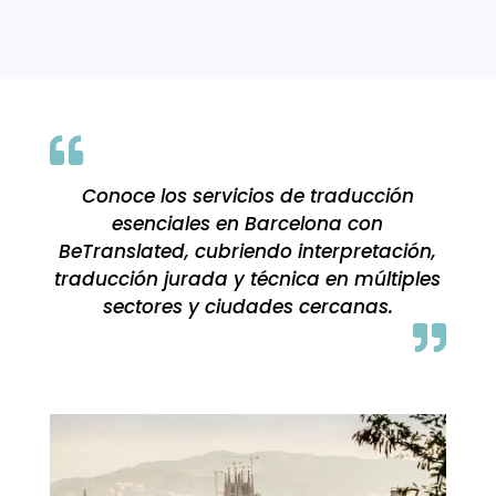

Conoce los servicios de traducción
esenciales en Barcelona con
BeTranslated, cubriendo interpretación,
traducción jurada y técnica en múltiples
sectores y ciudades cercanas.
