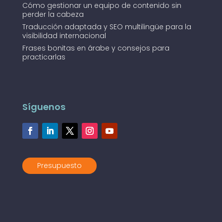
Cómo gestionar un equipo de contenido sin
perder la cabeza
Traducción adaptada y SEO multilingüe para la
visibilidad internacional
Frases bonitas en árabe y consejos para
practicarlas
Síguenos
Presupuesto