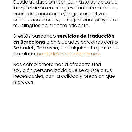
Desde traducción técnica, hasta servicios de
interpretación en congresos internacionales,
nuestros traductores y lingüistas nativos
están capacitados para gestionar proyectos
multilingües de manera eficiente.
Si estás buscando
servicios de traducción
en Barcelona
o en ciudades cercanas como
Sabadell
,
Terrassa
, o cualquier otra parte de
Cataluña,
no dudes en contactarnos
.
Nos comprometemos a ofrecerte una
solución personalizada que se ajuste a tus
necesidades, con la calidad y precisión que
mereces.