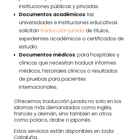
instituciones públicas y privadas.
Documentos académicos
: las
universidades e instituciones educativas
solicitan
traducción jurada
de títulos,
expedientes académicos o certificados de
estudio.
Documentos médicos
: para hospitales y
clínicas que necesitan traducir informes
médicos, historiales clínicos o resultados
de pruebas para pacientes
internacionales.
Ofrecemos traducción jurada no solo en los
idiomas más demandados como inglés,
francés y alemán, sino también en otros
como polaco, árabe o japonés.
Estos servicios están disponibles en toda
Cataluña.