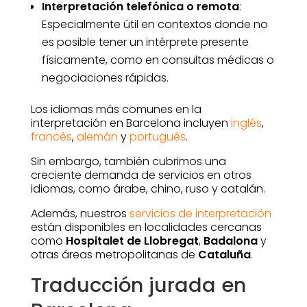
Interpretación telefónica o remota
:
Especialmente útil en contextos donde no
es posible tener un intérprete presente
físicamente, como en consultas médicas o
negociaciones rápidas.
Los idiomas más comunes en la
interpretación en Barcelona incluyen
inglés
,
francés
,
alemán
y
portugués
.
Sin embargo, también cubrimos una
creciente demanda de servicios en otros
idiomas, como árabe, chino, ruso y catalán.
Además, nuestros
servicios de interpretación
están disponibles en localidades cercanas
como
Hospitalet de Llobregat
,
Badalona
y
otras áreas metropolitanas de
Cataluña
.
Traducción jurada en