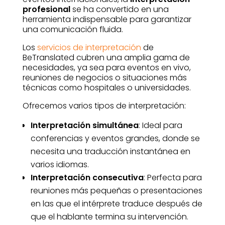
profesional
se ha convertido en una
herramienta indispensable para garantizar
una comunicación fluida.
Los
servicios de interpretación
de
BeTranslated cubren una amplia gama de
necesidades, ya sea para eventos en vivo,
reuniones de negocios o situaciones más
técnicas como hospitales o universidades.
Ofrecemos varios tipos de interpretación:
Interpretación simultánea
: Ideal para
conferencias y eventos grandes, donde se
necesita una traducción instantánea en
varios idiomas.
Interpretación consecutiva
: Perfecta para
reuniones más pequeñas o presentaciones
en las que el intérprete traduce después de
que el hablante termina su intervención.