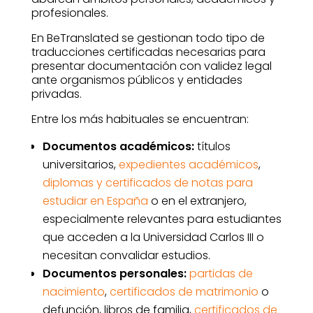
profesionales.
En BeTranslated se gestionan todo tipo de
traducciones certificadas necesarias para
presentar documentación con validez legal
ante organismos públicos y entidades
privadas.
Entre los más habituales se encuentran:
Documentos académicos:
títulos
universitarios,
expedientes académicos
,
diplomas y certificados de notas para
estudiar en España
o en el extranjero,
especialmente relevantes para estudiantes
que acceden a la Universidad Carlos III o
necesitan convalidar estudios.
Documentos personales:
partidas de
nacimiento
,
certificados de matrimonio
o
defunción, libros de familia,
certificados de