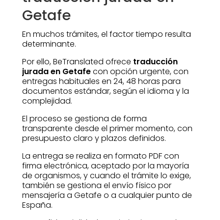
Getafe
En muchos trámites, el factor tiempo resulta
determinante.
Por ello, BeTranslated ofrece
traducción
jurada en Getafe
con opción urgente, con
entregas habituales en 24, 48 horas para
documentos estándar, según el idioma y la
complejidad.
El proceso se gestiona de forma
transparente desde el primer momento, con
presupuesto claro y plazos definidos.
La entrega se realiza en formato PDF con
firma electrónica, aceptado por la mayoría
de organismos, y cuando el trámite lo exige,
también se gestiona el envío físico por
mensajería a Getafe o a cualquier punto de
España.