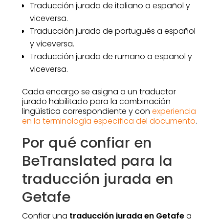
Traducción jurada de italiano a español y
viceversa.
Traducción jurada de portugués a español
y viceversa.
Traducción jurada de rumano a español y
viceversa.
Cada encargo se asigna a un traductor
jurado habilitado para la combinación
lingüística correspondiente y con
experiencia
en la terminología específica del documento
.
Por qué confiar en
BeTranslated para la
traducción jurada en
Getafe
Confiar una
traducción jurada en Getafe
a