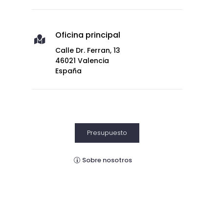
Oficina principal

Calle Dr. Ferran, 13
46021 Valencia
España
Presupuesto
Sobre nosotros