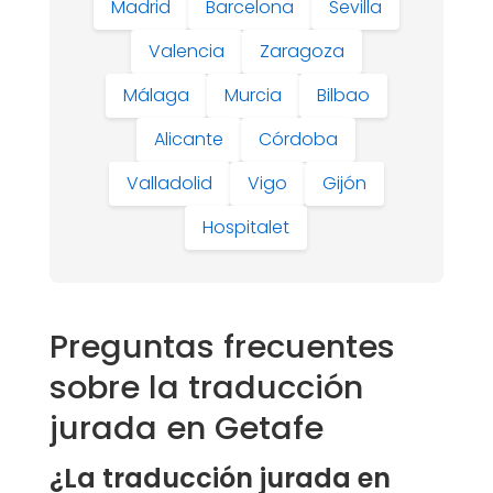
Madrid
Barcelona
Sevilla
Valencia
Zaragoza
Málaga
Murcia
Bilbao
Alicante
Córdoba
Valladolid
Vigo
Gijón
Hospitalet
Preguntas frecuentes
sobre la traducción
jurada en Getafe
¿La traducción jurada en