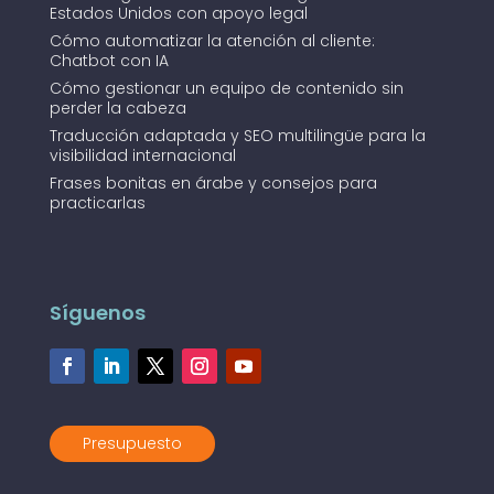
Estados Unidos con apoyo legal
Cómo automatizar la atención al cliente:
Chatbot con IA
Cómo gestionar un equipo de contenido sin
perder la cabeza
Traducción adaptada y SEO multilingüe para la
visibilidad internacional
Frases bonitas en árabe y consejos para
practicarlas
Síguenos
Presupuesto