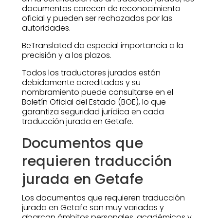
documentos carecen de reconocimiento
oficial y pueden ser rechazados por las
autoridades.
BeTranslated da especial importancia a la
precisión y a los plazos.
Todos los traductores jurados están
debidamente acreditados y su
nombramiento puede consultarse en el
Boletín Oficial del Estado (BOE), lo que
garantiza seguridad jurídica en cada
traducción jurada en Getafe.
Documentos que
requieren traducción
jurada en Getafe
Los documentos que requieren traducción
jurada en Getafe son muy variados y
abarcan ámbitos personales, académicos y