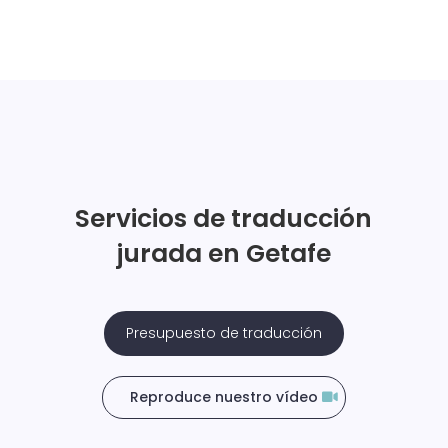
Servicios de traducción
jurada en Getafe
Presupuesto de traducción
Reproduce nuestro vídeo