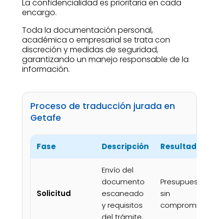
La confidencialidad es prioritaria en cada
encargo.
Toda la documentación personal,
académica o empresarial se trata con
discreción y medidas de seguridad,
garantizando un manejo responsable de la
información.
Proceso de traducción jurada en
Getafe
Fase
Descripción
Resultado
Envío del
documento
Presupuesto
Solicitud
escaneado
sin
y requisitos
compromiso.
del trámite.