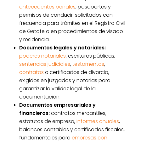
antecedentes penales
, pasaportes y
permisos de conducir, solicitados con
frecuencia para trámites en el Registro Civil
de Getafe o en procedimientos de visado
y residencia.
Documentos legales y notariales:
poderes notariales
, escrituras públicas,
sentencias judiciales
,
testamentos
,
contratos
o certificados de divorcio,
exigidos en juzgados y notarías para
garantizar la validez legal de la
documentación.
Documentos empresariales y
financieros:
contratos mercantiles,
estatutos de empresa,
informes anuales
,
balances contables y certificados fiscales,
fundamentales para
empresas con