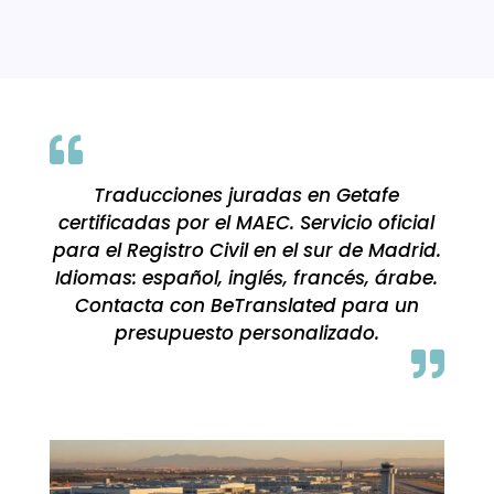

Traducciones juradas en Getafe
certificadas por el MAEC. Servicio oficial
para el Registro Civil en el sur de Madrid.
Idiomas: español, inglés, francés, árabe.
Contacta con BeTranslated para un
presupuesto personalizado.
