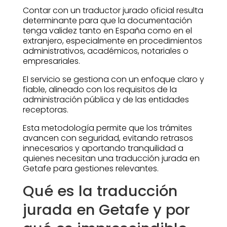
Contar con un traductor jurado oficial resulta
determinante para que la documentación
tenga validez tanto en España como en el
extranjero, especialmente en procedimientos
administrativos, académicos, notariales o
empresariales.
El servicio se gestiona con un enfoque claro y
fiable, alineado con los requisitos de la
administración pública y de las entidades
receptoras.
Esta metodología permite que los trámites
avancen con seguridad, evitando retrasos
innecesarios y aportando tranquilidad a
quienes necesitan una traducción jurada en
Getafe para gestiones relevantes.
Qué es la traducción
jurada en Getafe y por