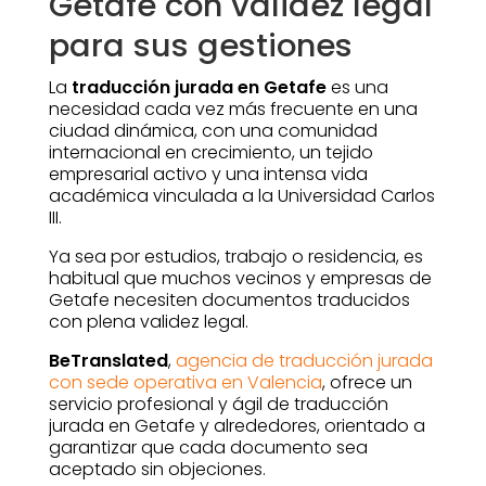
Getafe con validez legal
para sus gestiones
La
traducción jurada en Getafe
es una
necesidad cada vez más frecuente en una
ciudad dinámica, con una comunidad
internacional en crecimiento, un tejido
empresarial activo y una intensa vida
académica vinculada a la Universidad Carlos
III.
Ya sea por estudios, trabajo o residencia, es
habitual que muchos vecinos y empresas de
Getafe necesiten documentos traducidos
con plena validez legal.
BeTranslated
,
agencia de traducción jurada
con sede operativa en Valencia
, ofrece un
servicio profesional y ágil de traducción
jurada en Getafe y alrededores, orientado a
garantizar que cada documento sea
aceptado sin objeciones.