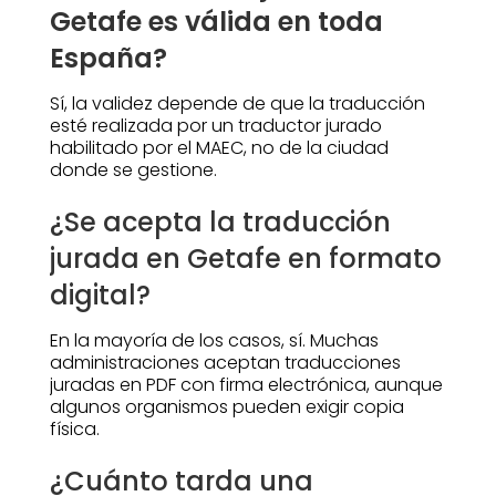
Getafe es válida en toda
España?
Sí, la validez depende de que la traducción
esté realizada por un traductor jurado
habilitado por el MAEC, no de la ciudad
donde se gestione.
¿Se acepta la traducción
jurada en Getafe en formato
digital?
En la mayoría de los casos, sí. Muchas
administraciones aceptan traducciones
juradas en PDF con firma electrónica, aunque
algunos organismos pueden exigir copia
física.
¿Cuánto tarda una