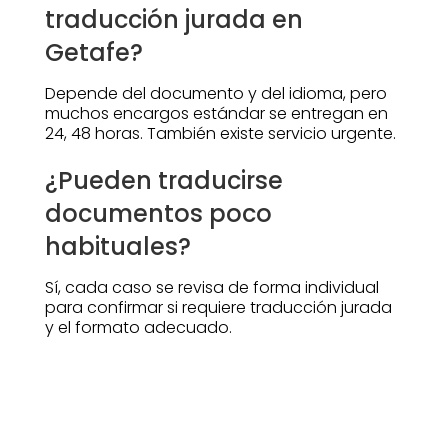
traducción jurada en
Getafe?
Depende del documento y del idioma, pero
muchos encargos estándar se entregan en
24, 48 horas. También existe servicio urgente.
¿Pueden traducirse
documentos poco
habituales?
Sí, cada caso se revisa de forma individual
para confirmar si requiere traducción jurada
y el formato adecuado.