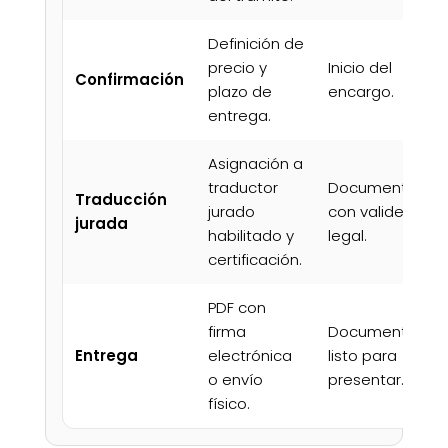
Definición de
precio y
Inicio del
Confirmación
plazo de
encargo.
entrega.
Asignación a
traductor
Documento
Traducción
jurado
con validez
jurada
habilitado y
legal.
certificación.
PDF con
firma
Documento
Entrega
electrónica
listo para
o envío
presentar.
físico.