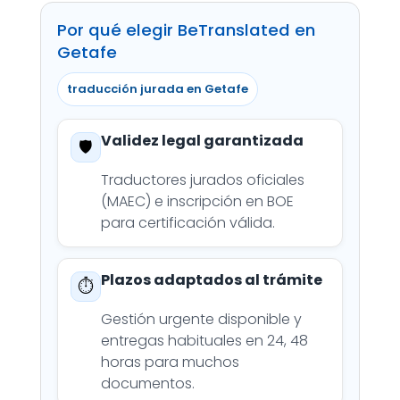
Por qué elegir BeTranslated en
Getafe
traducción jurada en Getafe
Validez legal garantizada
🛡️
Traductores jurados oficiales
(MAEC) e inscripción en BOE
para certificación válida.
Plazos adaptados al trámite
⏱️
Gestión urgente disponible y
entregas habituales en 24, 48
horas para muchos
documentos.