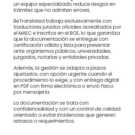
un equipo especializado reduce riesgos en
trámites que no admiten errores.
BeTranslated trabaja exclusivamente con
traductores jurados oficiales acreditados por
el MAEC e inscritos en el BOE, lo que garantiza
que la documentación se entregue con
certificación válida y lista para presentar
ante organismos públicos, universidades,
juzgados, notarías y entidades privadas.
Además, la gestión se adapta a plazos
ajustados, con opción urgente cuando el
procedimiento lo exige, y con entrega digital
en PDF con firma electrónica o envío físico
por mensajería.
La documentación se trata con
confidencialidad y con un control de calidad
orientado a evitar incidencias que generen
retrasos o requerimientos.