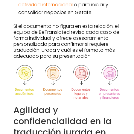
actividad internacional
o para iniciar y
consolidar negocios en Getafe.
Si el documento no figura en esta relación, el
equipo de BeTranslated revisa cada caso de
forma individual y ofrece asesoramiento
personalizado para confirmar si requiere
traducción jurada y cuál es el formato más
adecuado para su presentación.
Agilidad y
confidencialidad en la
traducción jurada en