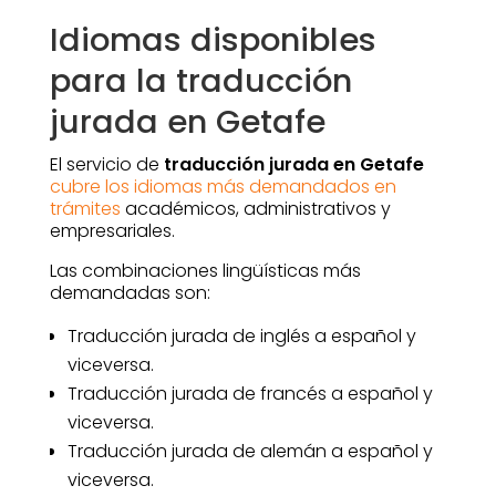
Idiomas disponibles
para la traducción
jurada en Getafe
El servicio de
traducción jurada en Getafe
cubre los idiomas más demandados en
trámites
académicos, administrativos y
empresariales.
Las combinaciones lingüísticas más
demandadas son:
Traducción jurada de inglés a español y
viceversa.
Traducción jurada de francés a español y
viceversa.
Traducción jurada de alemán a español y
viceversa.