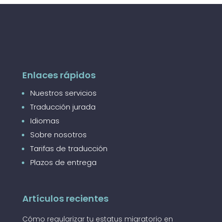
Enlaces rápidos
Nuestros servicios
Traducción jurada
Idiomas
Sobre nosotros
Tarifas de traducción
Plazos de entrega
Artículos recientes
Cómo regularizar tu estatus migratorio en