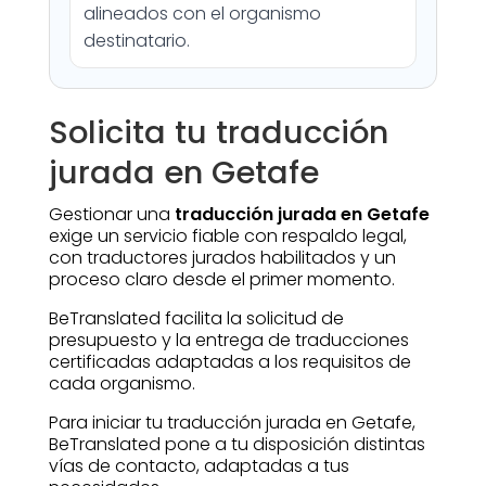
alineados con el organismo
destinatario.
Solicita tu traducción
jurada en Getafe
Gestionar una
traducción jurada en Getafe
exige un servicio fiable con respaldo legal,
con traductores jurados habilitados y un
proceso claro desde el primer momento.
BeTranslated facilita la solicitud de
presupuesto y la entrega de traducciones
certificadas adaptadas a los requisitos de
cada organismo.
Para iniciar tu traducción jurada en Getafe,
BeTranslated pone a tu disposición distintas
vías de contacto, adaptadas a tus