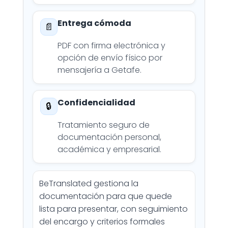
Entrega cómoda
📄
PDF con firma electrónica y
opción de envío físico por
mensajería a Getafe.
Confidencialidad
🔒
Tratamiento seguro de
documentación personal,
académica y empresarial.
BeTranslated gestiona la
documentación para que quede
lista para presentar, con seguimiento
del encargo y criterios formales