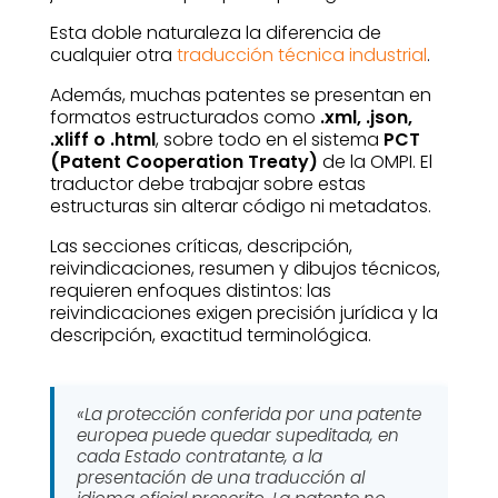
Esta doble naturaleza la diferencia de
cualquier otra
traducción técnica industrial
.
Además, muchas patentes se presentan en
formatos estructurados como
.xml, .json,
.xliff o .html
, sobre todo en el sistema
PCT
(Patent Cooperation Treaty)
de la OMPI. El
traductor debe trabajar sobre estas
estructuras sin alterar código ni metadatos.
Las secciones críticas, descripción,
reivindicaciones, resumen y dibujos técnicos,
requieren enfoques distintos: las
reivindicaciones exigen precisión jurídica y la
descripción, exactitud terminológica.
«La protección conferida por una patente
europea puede quedar supeditada, en
cada Estado contratante, a la
presentación de una traducción al