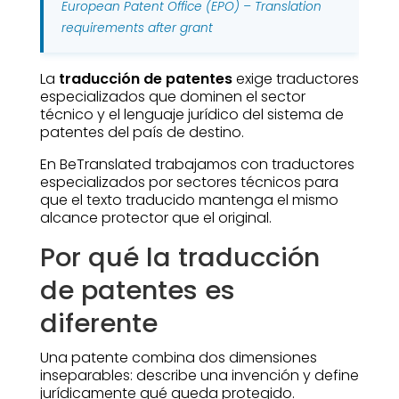
European Patent Office (EPO) – Translation
requirements after grant
La
traducción de patentes
exige traductores
especializados que dominen el sector
técnico y el lenguaje jurídico del sistema de
patentes del país de destino.
En BeTranslated trabajamos con traductores
especializados por sectores técnicos para
que el texto traducido mantenga el mismo
alcance protector que el original.
Por qué la traducción
de patentes es
diferente
Una patente combina dos dimensiones
inseparables: describe una invención y define
jurídicamente qué queda protegido.