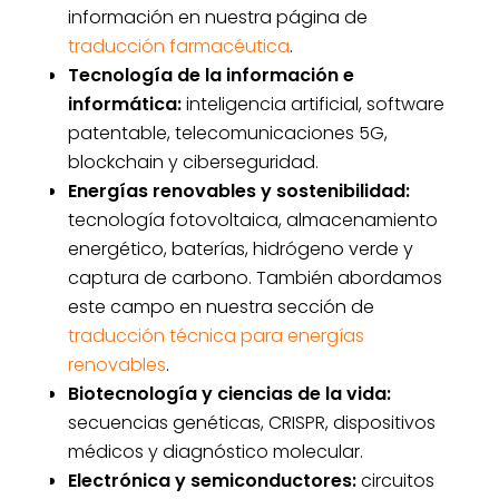
información en nuestra página de
traducción farmacéutica
.
Tecnología de la información e
informática:
inteligencia artificial, software
patentable, telecomunicaciones 5G,
blockchain y ciberseguridad.
Energías renovables y sostenibilidad:
tecnología fotovoltaica, almacenamiento
energético, baterías, hidrógeno verde y
captura de carbono. También abordamos
este campo en nuestra sección de
traducción técnica para energías
renovables
.
Biotecnología y ciencias de la vida:
secuencias genéticas, CRISPR, dispositivos
médicos y diagnóstico molecular.
Electrónica y semiconductores:
circuitos