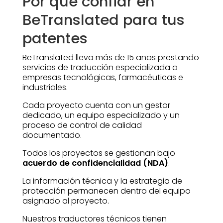
Por qué confiar en
BeTranslated para tus
patentes
BeTranslated lleva más de 15 años prestando
servicios de traducción especializada a
empresas tecnológicas, farmacéuticas e
industriales.
Cada proyecto cuenta con un gestor
dedicado, un equipo especializado y un
proceso de control de calidad
documentado.
Todos los proyectos se gestionan bajo
acuerdo de confidencialidad (NDA)
.
La información técnica y la estrategia de
protección permanecen dentro del equipo
asignado al proyecto.
Nuestros traductores técnicos tienen