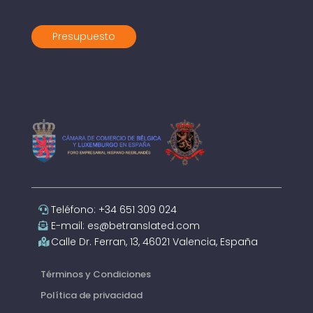
Presupuesto
Teléfono: +34 651 309 024
E-mail: es@betranslated.com
Calle Dr. Ferran, 13, 46021 Valencia, España
Términos y Condiciones
Política de privacidad