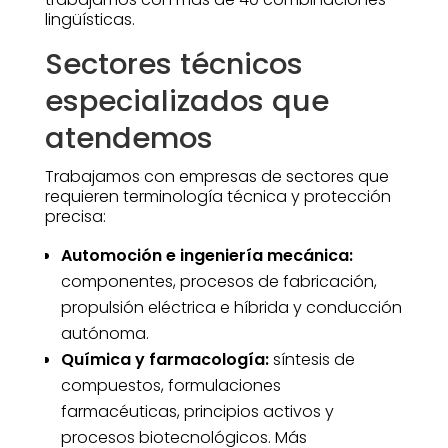
lingüísticas.
Sectores técnicos
especializados que
atendemos
Trabajamos con empresas de sectores que
requieren terminología técnica y protección
precisa:
Automoción e ingeniería mecánica:
componentes, procesos de fabricación,
propulsión eléctrica e híbrida y conducción
autónoma.
Química y farmacología:
síntesis de
compuestos, formulaciones
farmacéuticas, principios activos y
procesos biotecnológicos. Más