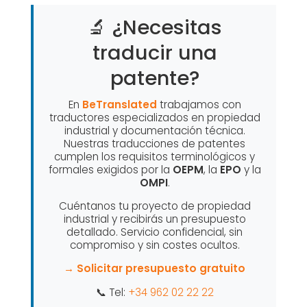
🔬 ¿Necesitas
traducir una
patente?
En
BeTranslated
trabajamos con
traductores especializados en propiedad
industrial y documentación técnica.
Nuestras traducciones de patentes
cumplen los requisitos terminológicos y
formales exigidos por la
OEPM
, la
EPO
y la
OMPI
.
Cuéntanos tu proyecto de propiedad
industrial y recibirás un presupuesto
detallado. Servicio confidencial, sin
compromiso y sin costes ocultos.
→ Solicitar presupuesto gratuito
📞 Tel:
+34 962 02 22 22