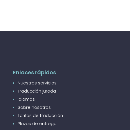
Enlaces rápidos
Nuestros servicios
Traducción jurada
Idiomas
Sobre nosotros
Tarifas de traducción
Plazos de entrega