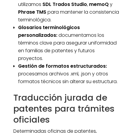
utilizamos
SDL Trados Studio
,
memoQ
y
Phrase TMS
para mantener la consistencia
terminológica.
Glosarios terminológicos
personalizados:
documentamos los
términos clave para asegurar uniformidad
en familias de patentes y futuros
proyectos.
Gestión de formatos estructurados:
procesamos archivos .xml, .json y otros
formatos técnicos sin alterar su estructura.
Traducción jurada de
patentes para trámites
oficiales
Determinadas oficinas de patentes,