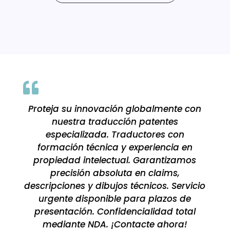

Proteja su innovación globalmente con
nuestra traducción patentes
especializada. Traductores con
formación técnica y experiencia en
propiedad intelectual. Garantizamos
precisión absoluta en claims,
descripciones y dibujos técnicos. Servicio
urgente disponible para plazos de
presentación. Confidencialidad total
mediante NDA. ¡Contacte ahora!