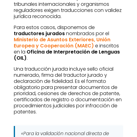
tribunales internacionales y organismos
reguladores exigen traducciones con validez
jurídica reconocida.
Para estos casos, disponemos de
traductores jurados
nombrados por el
Ministerio de Asuntos Exteriores, Unión
Europea y Cooperación (MAEC)
e inscritos
en la
Oficina de Interpretación de Lenguas
(OIL)
.
Una traducción jurada incluye sello oficial
numerado, firma del traductor jurado y
declaración de fidelidad. Es el formato
obligatorio para presentar documentos de
prioridad, cesiones de derechos de patente,
certificados de registro o documentación en
procedimientos judiciales por infracción de
patentes.
«Para la validación nacional directa de