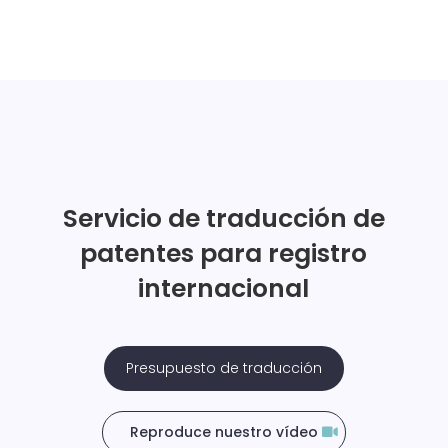
Servicio de traducción de
patentes para registro
internacional
Presupuesto de traducción
Reproduce nuestro vídeo