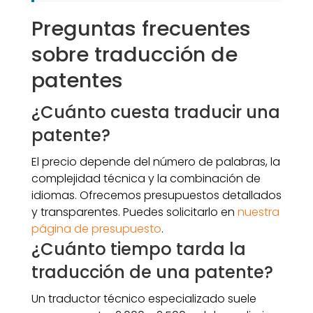
Preguntas frecuentes
sobre traducción de
patentes
¿Cuánto cuesta traducir una
patente?
El precio depende del número de palabras, la
complejidad técnica y la combinación de
idiomas. Ofrecemos presupuestos detallados
y transparentes. Puedes solicitarlo en
nuestra
página de presupuesto
.
¿Cuánto tiempo tarda la
traducción de una patente?
Un traductor técnico especializado suele