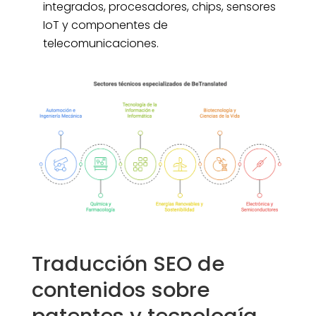
integrados, procesadores, chips, sensores
IoT y componentes de
telecomunicaciones.
Traducción SEO de
contenidos sobre