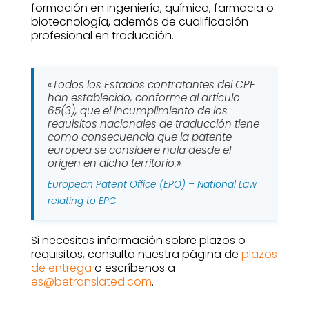
formación en ingeniería, química, farmacia o
biotecnología, además de cualificación
profesional en traducción.
«Todos los Estados contratantes del CPE
han establecido, conforme al artículo
65(3), que el incumplimiento de los
requisitos nacionales de traducción tiene
como consecuencia que la patente
europea se considere nula desde el
origen en dicho territorio.»
European Patent Office (EPO) – National Law
relating to EPC
Si necesitas información sobre plazos o
requisitos, consulta nuestra página de
plazos
de entrega
o escríbenos a
es@betranslated.com
.