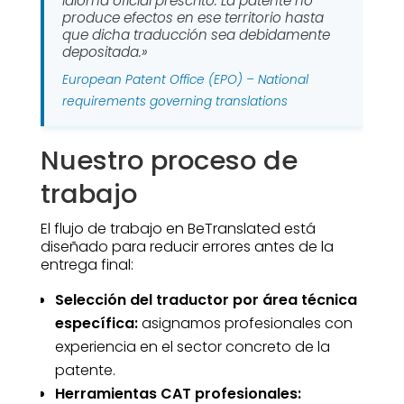
idioma oficial prescrito. La patente no
produce efectos en ese territorio hasta
que dicha traducción sea debidamente
depositada.»
European Patent Office (EPO) – National
requirements governing translations
Nuestro proceso de
trabajo
El flujo de trabajo en BeTranslated está
diseñado para reducir errores antes de la
entrega final:
Selección del traductor por área técnica
específica:
asignamos profesionales con
experiencia en el sector concreto de la
patente.
Herramientas CAT profesionales: