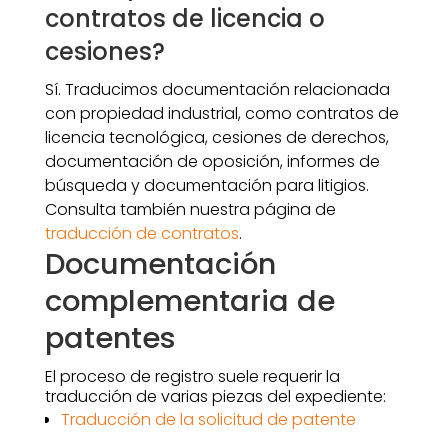
contratos de licencia o
cesiones?
Sí. Traducimos documentación relacionada
con propiedad industrial, como contratos de
licencia tecnológica, cesiones de derechos,
documentación de oposición, informes de
búsqueda y documentación para litigios.
Consulta también nuestra página de
traducción de contratos
.
Documentación
complementaria de
patentes
El proceso de registro suele requerir la
traducción de varias piezas del expediente:
Traducción de la solicitud de patente