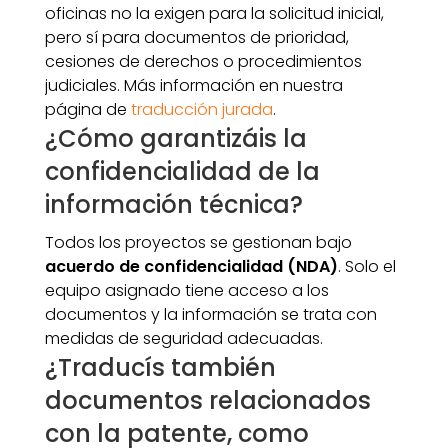
oficinas no la exigen para la solicitud inicial,
pero sí para documentos de prioridad,
cesiones de derechos o procedimientos
judiciales. Más información en nuestra
página de
traducción jurada
.
¿Cómo garantizáis la
confidencialidad de la
información técnica?
Todos los proyectos se gestionan bajo
acuerdo de confidencialidad (NDA)
. Solo el
equipo asignado tiene acceso a los
documentos y la información se trata con
medidas de seguridad adecuadas.
¿Traducís también
documentos relacionados
con la patente, como