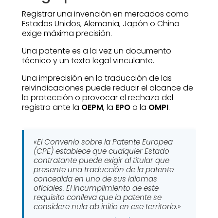
Registrar una invención en mercados como
Estados Unidos, Alemania, Japón o China
exige máxima precisión.
Una patente es a la vez un documento
técnico y un texto legal vinculante.
Una imprecisión en la traducción de las
reivindicaciones puede reducir el alcance de
la protección o provocar el rechazo del
registro ante la
OEPM
, la
EPO
o la
OMPI
.
«El Convenio sobre la Patente Europea
(CPE) establece que cualquier Estado
contratante puede exigir al titular que
presente una traducción de la patente
concedida en uno de sus idiomas
oficiales. El incumplimiento de este
requisito conlleva que la patente se
considere nula ab initio en ese territorio.»