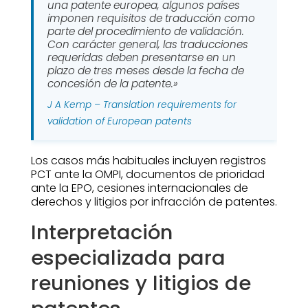
una patente europea, algunos países
imponen requisitos de traducción como
parte del procedimiento de validación.
Con carácter general, las traducciones
requeridas deben presentarse en un
plazo de tres meses desde la fecha de
concesión de la patente.»
J A Kemp – Translation requirements for
validation of European patents
Los casos más habituales incluyen registros
PCT ante la OMPI, documentos de prioridad
ante la EPO, cesiones internacionales de
derechos y litigios por infracción de patentes.
Interpretación
especializada para
reuniones y litigios de