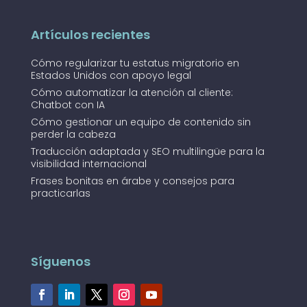
Artículos recientes
Cómo regularizar tu estatus migratorio en
Estados Unidos con apoyo legal
Cómo automatizar la atención al cliente:
Chatbot con IA
Cómo gestionar un equipo de contenido sin
perder la cabeza
Traducción adaptada y SEO multilingüe para la
visibilidad internacional
Frases bonitas en árabe y consejos para
practicarlas
Síguenos