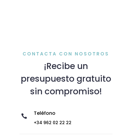
CONTACTA CON NOSOTROS
¡Recibe un
presupuesto gratuito
sin compromiso!
Teléfono

+34 962 02 22 22