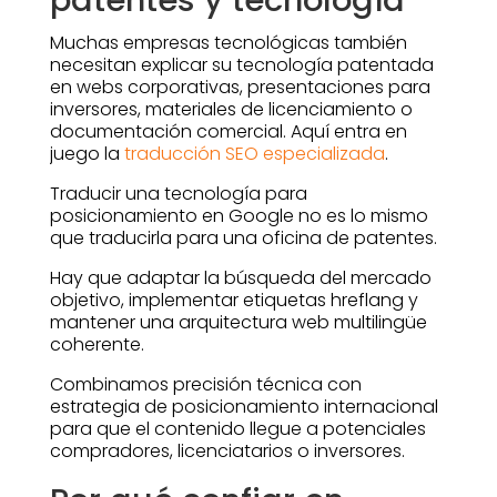
patentes y tecnología
Muchas empresas tecnológicas también
necesitan explicar su tecnología patentada
en webs corporativas, presentaciones para
inversores, materiales de licenciamiento o
documentación comercial. Aquí entra en
juego la
traducción SEO especializada
.
Traducir una tecnología para
posicionamiento en Google no es lo mismo
que traducirla para una oficina de patentes.
Hay que adaptar la búsqueda del mercado
objetivo, implementar etiquetas hreflang y
mantener una arquitectura web multilingüe
coherente.
Combinamos precisión técnica con
estrategia de posicionamiento internacional
para que el contenido llegue a potenciales
compradores, licenciatarios o inversores.