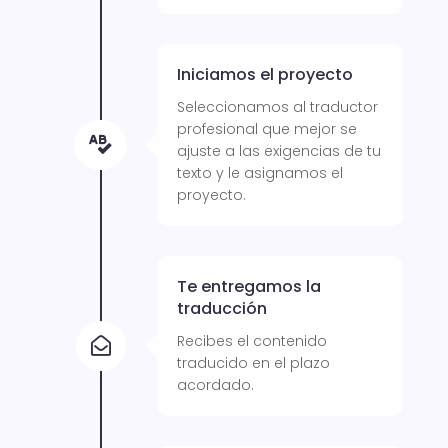
Iniciamos el proyecto
Seleccionamos al traductor
profesional que mejor se

ajuste a las exigencias de tu
texto y le asignamos el
proyecto.
Te entregamos la
traducción
Recibes el contenido

traducido en el plazo
acordado.