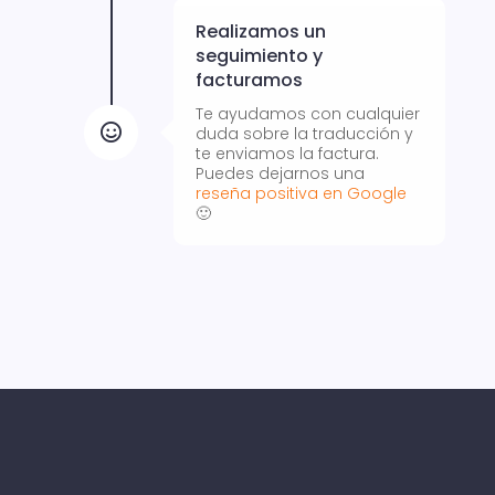
Realizamos un
seguimiento y
facturamos
Te ayudamos con cualquier

duda sobre la traducción y
te enviamos la factura.
Puedes dejarnos una
reseña positiva en Google
🙂