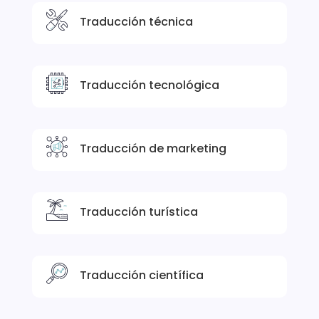
Traducción técnica
Traducción tecnológica
Traducción de marketing
Traducción turística
Traducción científica