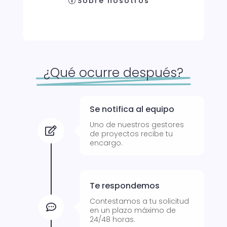
Sobre nosotros
¿Qué ocurre después?
Se notifica al equipo
Uno de nuestros gestores

de proyectos recibe tu
encargo.
Te respondemos
Contestamos a tu solicitud

en un plazo máximo de
24/48 horas.