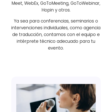
Meet, WebEx, GoToMeeting, GoToWebinar,
Hopin y otros.
Ya sea para conferencias, seminarios o
intervenciones individuales, como agencia
de traducción, contamos con el equipo e
intérprete técnico adecuado para tu
evento.