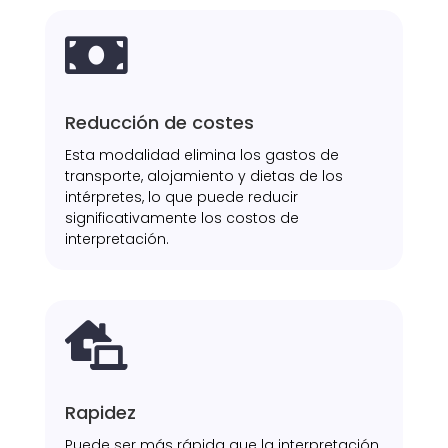

Reducción de costes
Esta modalidad elimina los gastos de
transporte, alojamiento y dietas de los
intérpretes, lo que puede reducir
significativamente los costos de
interpretación.

Rapidez
Puede ser más rápida que la interpretación