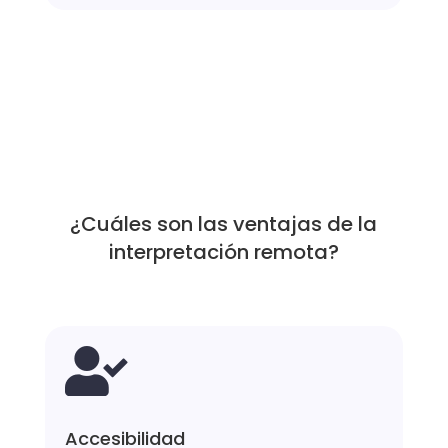
¿Cuáles son las ventajas de la
interpretación remota?

Accesibilidad