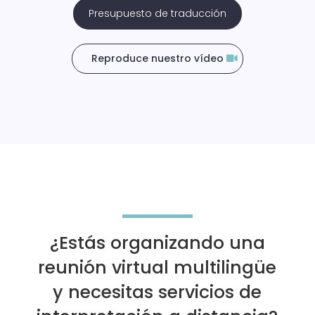
Presupuesto de traducción
Reproduce nuestro vídeo
¿Estás organizando una
reunión virtual multilingüe
y necesitas servicios de