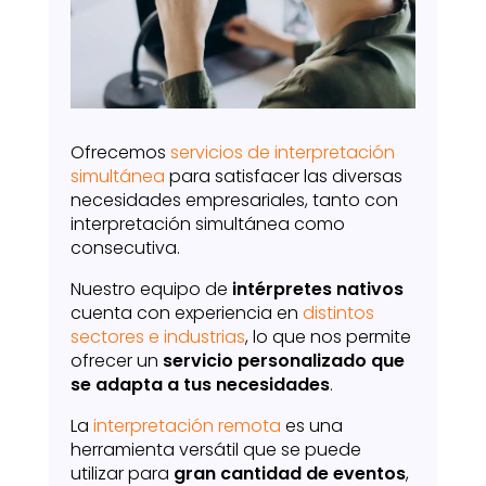
Ofrecemos
servicios de interpretación
simultánea
para satisfacer las diversas
necesidades empresariales, tanto con
interpretación simultánea como
consecutiva.
Nuestro equipo de
intérpretes nativos
cuenta con experiencia en
distintos
sectores e industrias
, lo que nos permite
ofrecer un
servicio personalizado que
se adapta a tus necesidades
.
La
interpretación remota
es una
herramienta versátil que se puede
utilizar para
gran cantidad de eventos
,