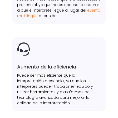
presencial, ya que no es necesario esperar
a que el intérprete llegue al lugar del
evento
multilingüe
o reunión.

Aumento de la eficiencia
Puede ser más eficiente que la
interpretación presencial, ya que los
intérpretes pueden trabajar en equipo y
utilizar herramientas y plataformas de
tecnología avanzada para mejorar la
calidad de la interpretación.