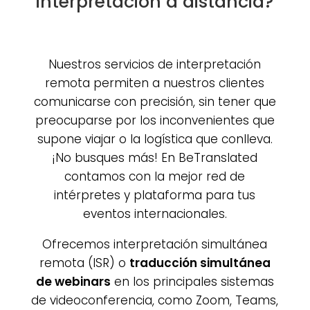
interpretación a distancia?
Nuestros servicios de interpretación
remota permiten a nuestros clientes
comunicarse con precisión, sin tener que
preocuparse por los inconvenientes que
supone viajar o la logística que conlleva.
¡No busques más! En BeTranslated
contamos con la mejor red de
intérpretes y plataforma para tus
eventos internacionales.
Ofrecemos interpretación simultánea
remota (ISR) o
traducción simultánea
de webinars
en los principales sistemas
de videoconferencia, como Zoom, Teams,