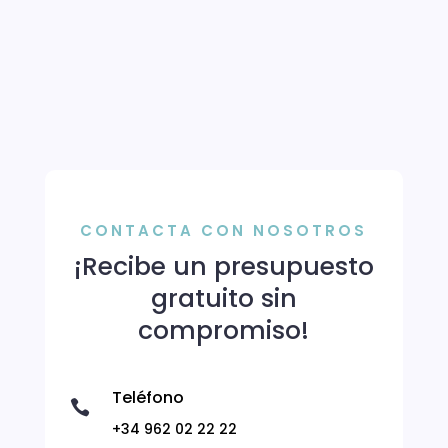
CONTACTA CON NOSOTROS
¡Recibe un presupuesto
gratuito sin
compromiso!
Teléfono

+34 962 02 22 22