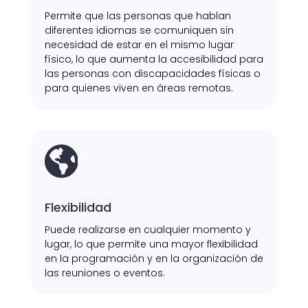
Permite que las personas que hablan
diferentes idiomas se comuniquen sin
necesidad de estar en el mismo lugar
físico, lo que aumenta la accesibilidad para
las personas con discapacidades físicas o
para quienes viven en áreas remotas.

Flexibilidad
Puede realizarse en cualquier momento y
lugar, lo que permite una mayor flexibilidad
en la programación y en la organización de
las reuniones o eventos.