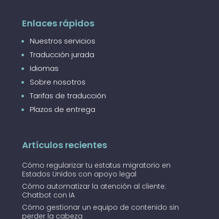
Enlaces rápidos
Nuestros servicios
Traducción jurada
Idiomas
Sobre nosotros
Tarifas de traducción
Plazos de entrega
Artículos recientes
Cómo regularizar tu estatus migratorio en
Estados Unidos con apoyo legal
Cómo automatizar la atención al cliente:
Chatbot con IA
Cómo gestionar un equipo de contenido sin
perder la cabeza