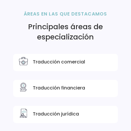
ÁREAS EN LAS QUE DESTACAMOS
Principales áreas de
especialización
Traducción comercial
Traducción financiera
Traducción jurídica