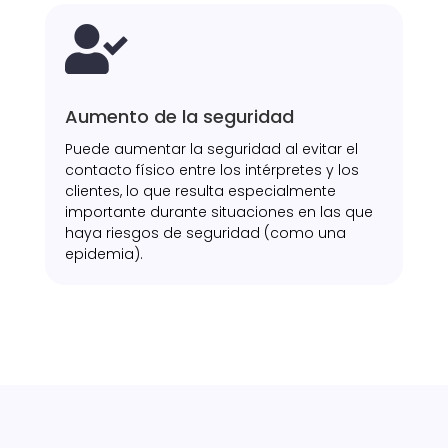

Aumento de la seguridad
Puede aumentar la seguridad al evitar el
contacto físico entre los intérpretes y los
clientes, lo que resulta especialmente
importante durante situaciones en las que
haya riesgos de seguridad (como una
epidemia).