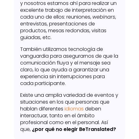
y nosotros estamos ahí para realizar un
excelente trabajo de interpretación en
cada uno de ellos: reuniones,
webinars
,
entrevistas, presentaciones de
productos, mesas redondas, visitas
guiadas, etc.
También utilizamos tecnología de
vanguardia para asegurarnos de que la
comunicación fluya y el mensaje sea
claro, lo que ayuda a garantizar una
experiencia sin interrupciones para
cada participante.
Existe una amplia variedad de eventos y
situaciones en los que personas que
hablan diferentes
idiomas
deben
interactuar, tanto en el ámbito
profesional como en el personal. Así
que,
¿por qué no elegir BeTranslated?