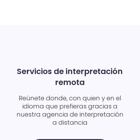
Servicios de interpretación
remota
Reúnete donde, con quien y en el
idioma que prefieras gracias a
nuestra agencia de interpretación
a distancia