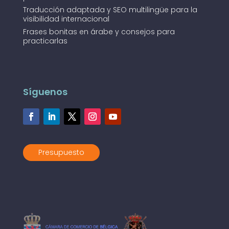
Traducción adaptada y SEO multilingüe para la
visibilidad internacional
Frases bonitas en árabe y consejos para
practicarlas
Síguenos
Presupuesto