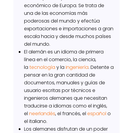
económico de Europa. Se trata de
una de las economías más
poderosas del mundo y efectúa
exportaciones e importaciones a gran
escala hacia y desde muchos países
del mundo.
El alemán es un idioma de primera
línea en el comercio, la ciencia,
la
tecnología
y la
ingeniería
. Detente a
pensar en la gran cantidad de
documentos, manuales y guías de
usuario escritas por técnicos e
ingenieros alemanes que necesitan
traducirse a idiomas como el inglés,
el
neerlandés
, el francés, el
español
o
el italiano.
Los alemanes disfrutan de un poder