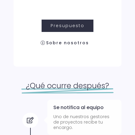
Presupuesto
Sobre nosotros
¿Qué ocurre después?
Se notifica al equipo
Uno de nuestros gestores

de proyectos recibe tu
encargo.