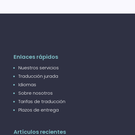
Enlaces rápidos
Nuestros servicios
Traducción jurada
Idiomas
Sobre nosotros
Tarifas de traducción
Plazos de entrega
Artículos recientes