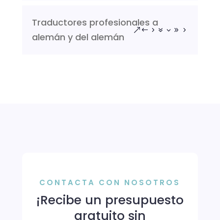
Traductores profesionales a
alemán y del alemán
CONTACTA CON NOSOTROS
¡Recibe un presupuesto
gratuito sin