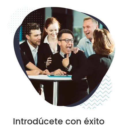
Introdúcete con éxito