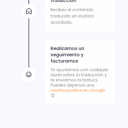
traducción
Recibes el contenido

traducido en el plazo
acordado.
Realizamos un
seguimiento y
facturamos
Te ayudamos con cualquier

duda sobre la traducción y
te enviamos la factura.
Puedes dejarnos una
reseña positiva en Google
🙂