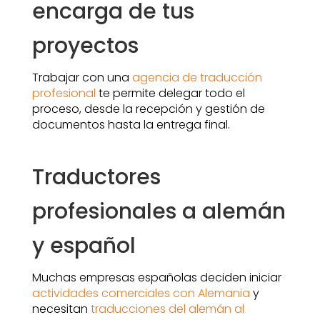
encarga de tus
proyectos
Trabajar con una
agencia de traducción
profesional
te permite delegar todo el
proceso, desde la recepción y gestión de
documentos hasta la entrega final.
Traductores
profesionales a alemán
y español
Muchas empresas españolas deciden iniciar
actividades comerciales con Alemania
y
necesitan
traducciones del alemán al