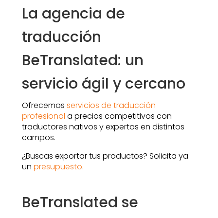
La agencia de
traducción
BeTranslated: un
servicio ágil y cercano
Ofrecemos
servicios de traducción
profesional
a precios competitivos con
traductores nativos y expertos en distintos
campos.
¿Buscas exportar tus productos? Solicita ya
un
presupuesto
.
BeTranslated se