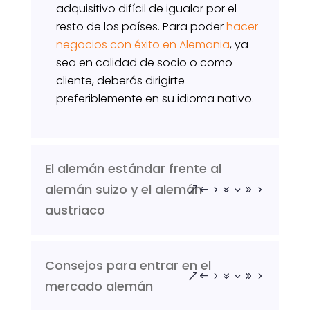
adquisitivo difícil de igualar por el
resto de los países.
Para poder
hacer
negocios con éxito en Alemania
, ya
sea en calidad de socio o como
cliente, deberás dirigirte
preferiblemente en su idioma nativo.
El alemán estándar frente al
alemán suizo y el alemán
austriaco
Consejos para entrar en el
mercado alemán