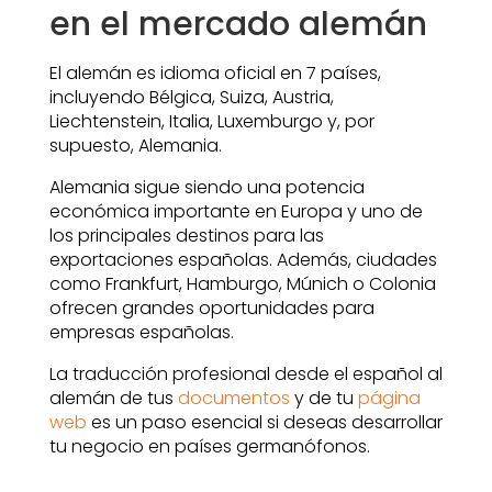
en el mercado alemán
El alemán es idioma oficial en 7 países,
incluyendo Bélgica, Suiza, Austria,
Liechtenstein, Italia, Luxemburgo y, por
supuesto, Alemania.
Alemania sigue siendo una potencia
económica importante en Europa y uno de
los principales destinos para las
exportaciones españolas. Además, ciudades
como Frankfurt, Hamburgo, Múnich o Colonia
ofrecen grandes oportunidades para
empresas españolas.
La traducción profesional desde el español al
alemán de tus
documentos
y de tu
página
web
es un paso esencial si deseas desarrollar
tu negocio en países germanófonos.