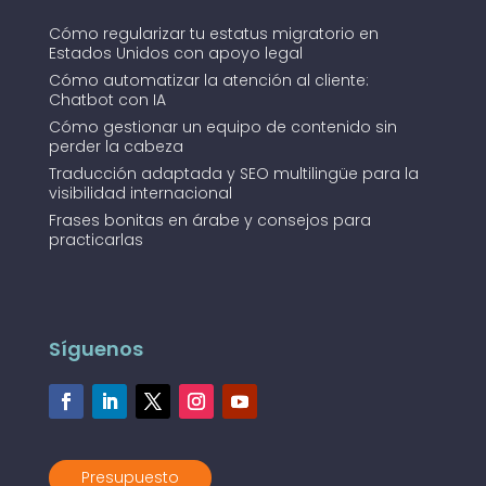
Cómo regularizar tu estatus migratorio en
Estados Unidos con apoyo legal
Cómo automatizar la atención al cliente:
Chatbot con IA
Cómo gestionar un equipo de contenido sin
perder la cabeza
Traducción adaptada y SEO multilingüe para la
visibilidad internacional
Frases bonitas en árabe y consejos para
practicarlas
Síguenos
Presupuesto