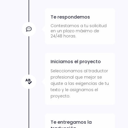
Te respondemos
Contestamos a tu solicitud

en un plazo máximo de
24/48 horas.
Iniciamos el proyecto
Seleccionamos al traductor
profesional que mejor se

ajuste a las exigencias de tu
texto y le asignamos el
proyecto.
Te entregamos la