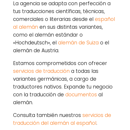
La agencia se adapta con perfección a
tus traducciones científicas, técnicas,
comerciales o literarias desde el
español
al alemán
en sus distintas variantes,
como el alemán estándar o
«Hochdeutsch», el
alemán de Suiza
o el
alemán de Austria.
Estamos comprometidos con ofrecer
servicios de traducción
a todas las
variantes germánicas, a cargo de
traductores nativos. Expande tu negocio
con la traducción de
documentos
al
alemán.
Consulta también nuestros
servicios de
traducción del alemán al español
.