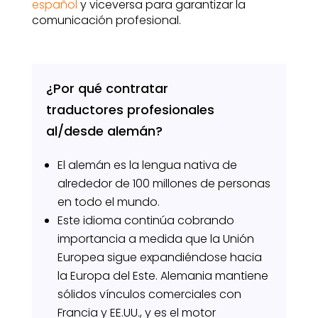
español
y viceversa para garantizar la
comunicación profesional.
¿Por qué contratar
traductores profesionales
al/desde alemán?
El alemán es la lengua nativa de
alrededor de 100 millones de personas
en todo el mundo.
Este idioma continúa cobrando
importancia a medida que la Unión
Europea sigue expandiéndose hacia
la Europa del Este. Alemania mantiene
sólidos vínculos comerciales con
Francia y EE.UU., y es el motor