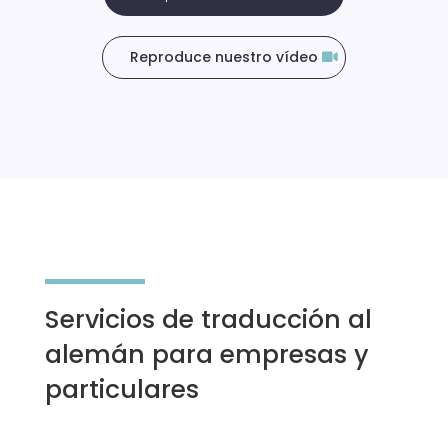
Reproduce nuestro vídeo
Servicios de traducción al
alemán para empresas y
particulares