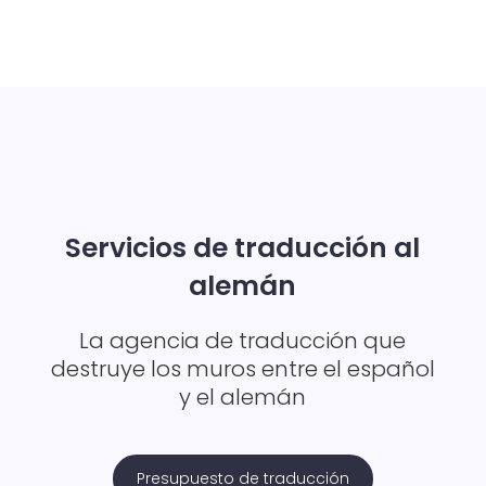
Servicios de traducción al
alemán
La agencia de traducción que
destruye los muros entre el español
y el alemán
Presupuesto de traducción