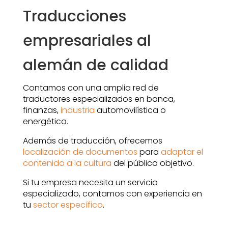
Traducciones
empresariales al
alemán de calidad
Contamos con una amplia red de
traductores especializados en banca,
finanzas,
industria
automovilística o
energética.
Además de traducción, ofrecemos
localización de documentos
para
adaptar el
contenido a la cultura
del público objetivo.
Si tu empresa necesita un servicio
especializado, contamos con experiencia en
tu
sector específico
.