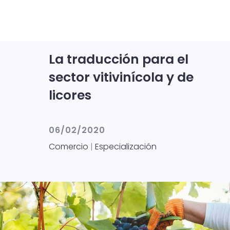
La traducción para el
sector vitivinícola y de
licores
06/02/2020
Comercio
|
Especialización