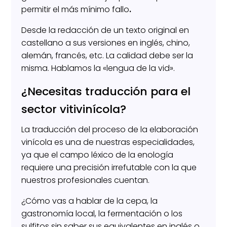
permitir el más mínimo fallo
.
Desde la redacción de un texto original en
castellano a sus versiones en inglés, chino,
alemán, francés, etc. La calidad debe ser la
misma. Hablamos la «lengua de la vid».
¿Necesitas traducción para el
sector vitivinícola?
La traducción del proceso de la elaboración
vinícola es una de nuestras especialidades,
ya que el campo léxico de la enología
requiere una precisión irrefutable con la que
nuestros profesionales cuentan.
¿Cómo vas a hablar de la cepa, la
gastronomía local, la fermentación o los
sulfitos sin saber sus equivalentes en inglés o