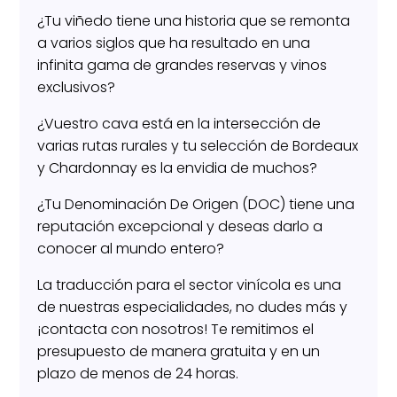
¿Tu viñedo tiene una historia que se remonta
a varios siglos que ha resultado en una
infinita gama de grandes reservas y vinos
exclusivos?
¿Vuestro cava está en la intersección de
varias rutas rurales y tu selección de Bordeaux
y Chardonnay es la envidia de muchos?
¿Tu Denominación De Origen (DOC) tiene una
reputación excepcional y deseas darlo a
conocer al mundo entero?
La traducción para el sector vinícola es una
de nuestras especialidades, no dudes más y
¡contacta con nosotros! Te remitimos el
presupuesto de manera gratuita y en un
plazo de menos de 24 horas.