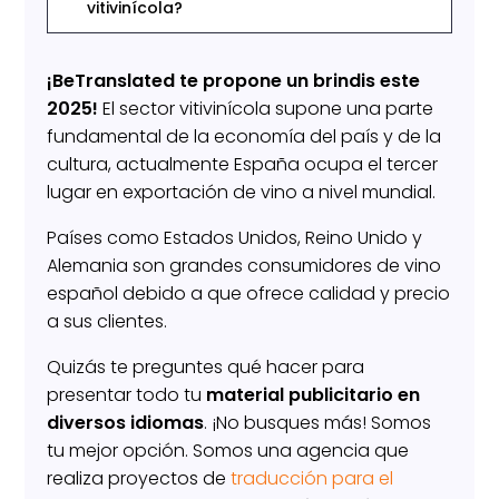
vitivinícola?
¡BeTranslated te propone un brindis este
2025!
El sector vitivinícola supone una parte
fundamental de la economía del país y de la
cultura, actualmente España ocupa el tercer
lugar en exportación de vino a nivel mundial.
Países como Estados Unidos, Reino Unido y
Alemania son grandes consumidores de vino
español debido a que ofrece calidad y precio
a sus clientes.
Quizás te preguntes qué hacer para
presentar todo tu
material publicitario en
diversos idiomas
. ¡No busques más! Somos
tu mejor opción. Somos una agencia que
realiza proyectos de
traducción para el