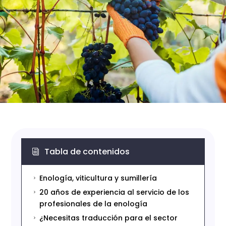
Tabla de contenidos
i
Enología, viticultura y sumillería
5
20 años de experiencia al servicio de los
5
profesionales de la enología
¿Necesitas traducción para el sector
5