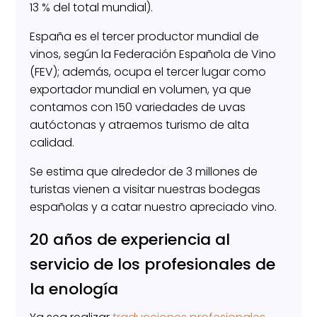
13 % del total mundial).
España es el tercer productor mundial de
vinos, según la Federación Española de Vino
(FEV); además, ocupa el tercer lugar como
exportador mundial en volumen, ya que
contamos con 150 variedades de uvas
autóctonas y atraemos turismo de alta
calidad.
Se estima que alrededor de 3 millones de
turistas vienen a visitar nuestras bodegas
españolas y a catar nuestro apreciado vino.
20 años de experiencia al
servicio de los profesionales de
la enología