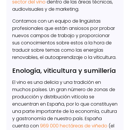
sector del vino
dentro de las áreas técnicas,
audiovisuales y de marketing.
Contamos con un equipo de lingüistas
profesionales que están ansiosos por probar
nuevos campos de trabajo y proporcionar
sus conocimientos sobre estos a la hora de
traducir sobre temas como las energías
renovables, el autoaprendizaje o la viticultura.
Enología, viticultura y sumillería
El vino es una delicia y una tradición en
muchos países. Un gran número de zonas de
producción y distribución vitícola se
encuentran en España, por lo que constituyen
una parte importante de la economía, cultura
y gastronomía de nuestro país. España
cuenta con
969 000 hectáreas de viñedo
(el