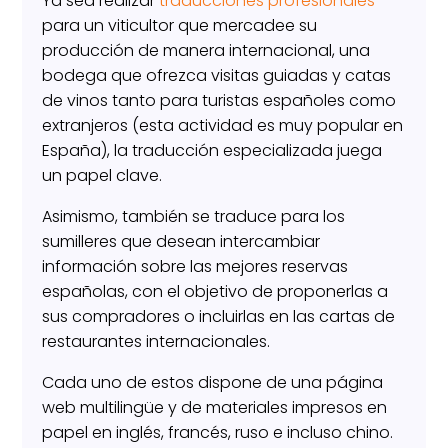
Ya sea realizar
traducciones profesionales
para un viticultor que mercadee su
producción de manera internacional, una
bodega que ofrezca visitas guiadas y catas
de vinos tanto para turistas españoles como
extranjeros (esta actividad es muy popular en
España), la traducción especializada juega
un papel clave.
Asimismo, también se traduce para los
sumilleres que desean intercambiar
información sobre las mejores reservas
españolas, con el objetivo de proponerlas a
sus compradores o incluirlas en las cartas de
restaurantes internacionales.
Cada uno de estos dispone de una página
web multilingüe y de materiales impresos en
papel en inglés, francés, ruso e incluso chino.