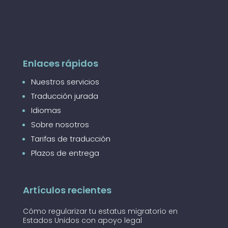
Enlaces rápidos
Nuestros servicios
Traducción jurada
Idiomas
Sobre nosotros
Tarifas de traducción
Plazos de entrega
Artículos recientes
Cómo regularizar tu estatus migratorio en
Estados Unidos con apoyo legal