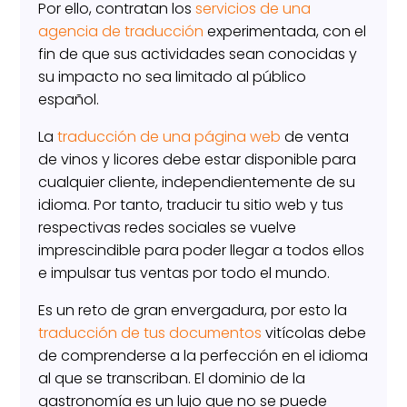
Por ello, contratan los
servicios de una
agencia de traducción
experimentada, con el
fin de que sus actividades sean conocidas y
su impacto no sea limitado al público
español.
La
traducción de una página web
de venta
de vinos y licores debe estar disponible para
cualquier cliente, independientemente de su
idioma. Por tanto, traducir tu sitio web y tus
respectivas redes sociales se vuelve
imprescindible para poder llegar a todos ellos
e impulsar tus ventas por todo el mundo.
Es un reto de gran envergadura, por esto la
traducción de tus documentos
vitícolas debe
de comprenderse a la perfección en el idioma
al que se transcriban. El dominio de la
gastronomía es un lujo que no se puede