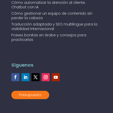
Cómo automatizar la atención al cliente:
Chatbot con IA
Cómo gestionar un equipo de contenido sin
perder la cabeza
Traducción adaptada y SEO multilingüe para la
visibilidad internacional
Frases bonitas en árabe y consejos para
practicarlas
Síguenos
Presupuesto