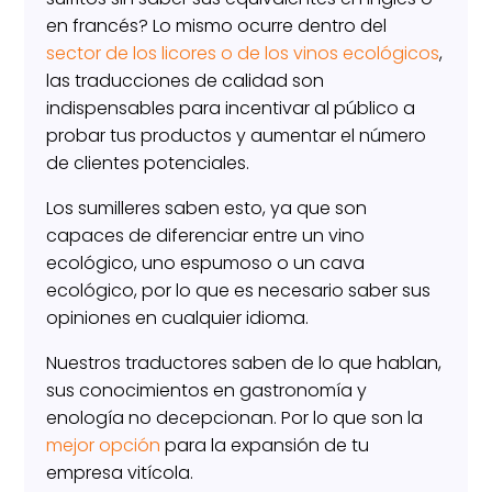
en francés? Lo mismo ocurre dentro del
sector de los licores o de los vinos ecológicos
,
las traducciones de calidad son
indispensables para incentivar al público a
probar tus productos y aumentar el número
de clientes potenciales.
Los sumilleres saben esto, ya que son
capaces de diferenciar entre un vino
ecológico, uno espumoso o un cava
ecológico, por lo que es necesario saber sus
opiniones en cualquier idioma.
Nuestros traductores saben de lo que hablan,
sus conocimientos en gastronomía y
enología no decepcionan. Por lo que son la
mejor opción
para la expansión de tu
empresa vitícola.