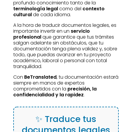
profundo conocimiento tanto de la
terminología legal
como del
contexto
cultural
de cada idioma.
A la hora de traducir documentos legales, es
importante invertir en un
servicio
profesional
que garantice que tus trámites
salgan adelante sin obstáculos, que tu
documentación tenga plena validez y, sobre
todo, que puedas avanzar en tu proyecto
académico, laboral o personal con total
tranquilidad.
Con
BeTranslated
, tu documentación estará
siempre en manos de expertos
comprometidos con la
precisión, la
confidencialidad y la rapidez
.
✨ Traduce tus
documentos legales