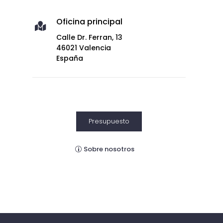
Oficina principal

Calle Dr. Ferran, 13
46021 Valencia
España
Presupuesto
Sobre nosotros