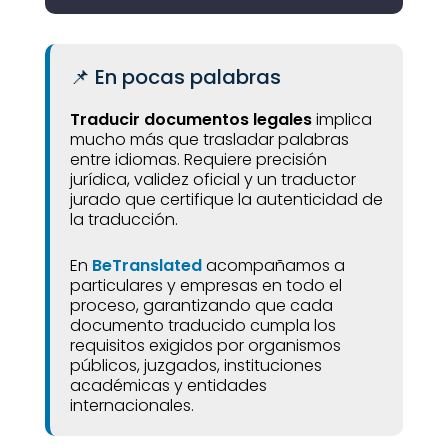
📌 En pocas palabras
Traducir documentos legales
implica
mucho más que trasladar palabras
entre idiomas. Requiere precisión
jurídica, validez oficial y un traductor
jurado que certifique la autenticidad de
la traducción.
En
BeTranslated
acompañamos a
particulares y empresas en todo el
proceso, garantizando que cada
documento traducido cumpla los
requisitos exigidos por organismos
públicos, juzgados, instituciones
académicas y entidades
internacionales.