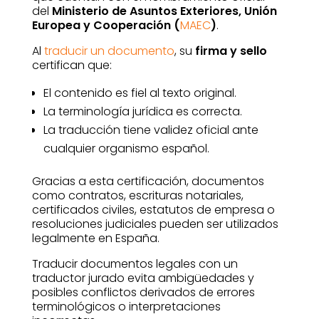
del
Ministerio de Asuntos Exteriores, Unión
Europea y Cooperación (
MAEC
)
.
Al
traducir un documento
, su
firma y sello
certifican que:
El contenido es fiel al texto original.
La terminología jurídica es correcta.
La traducción tiene validez oficial ante
cualquier organismo español.
Gracias a esta certificación, documentos
como contratos, escrituras notariales,
certificados civiles, estatutos de empresa o
resoluciones judiciales pueden ser utilizados
legalmente en España.
Traducir documentos legales con un
traductor jurado evita ambigüedades y
posibles conflictos derivados de errores
terminológicos o interpretaciones