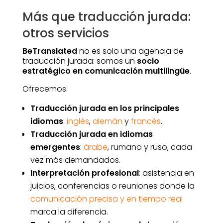
Más que traducción jurada:
otros servicios
BeTranslated
no es solo una agencia de
traducción jurada: somos un
socio
estratégico en comunicación multilingüe
.
Ofrecemos:
Traducción jurada en los principales
idiomas
:
inglés
,
alemán
y
francés
.
Traducción jurada en idiomas
emergentes
:
árabe
, rumano y ruso, cada
vez más demandados.
Interpretación profesional
: asistencia en
juicios, conferencias o reuniones donde la
comunicación precisa y en tiempo real
marca la diferencia.