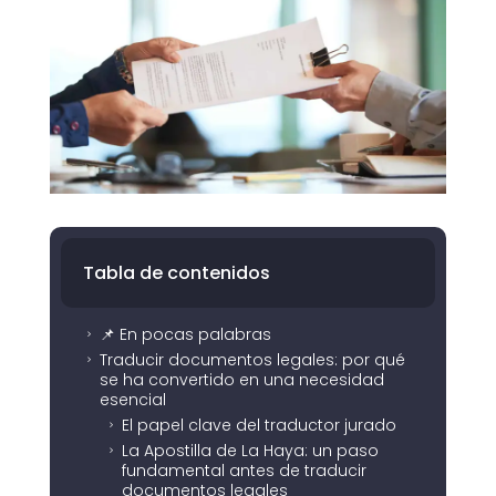
Tabla de contenidos
📌 En pocas palabras
5
Traducir documentos legales: por qué
5
se ha convertido en una necesidad
esencial
El papel clave del traductor jurado
5
La Apostilla de La Haya: un paso
5
fundamental antes de traducir
documentos legales