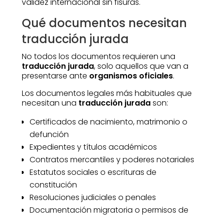
validez internacional sin fisuras.
Qué documentos necesitan
traducción jurada
No todos los documentos requieren una
traducción jurada
, solo aquellos que van a
presentarse ante
organismos oficiales
.
Los documentos legales más habituales que
necesitan una
traducción jurada
son:
Certificados de nacimiento, matrimonio o
defunción
Expedientes y títulos académicos
Contratos mercantiles y poderes notariales
Estatutos sociales o escrituras de
constitución
Resoluciones judiciales o penales
Documentación migratoria o permisos de