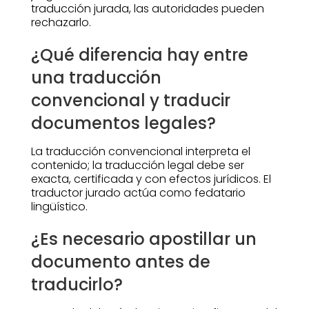
traducción jurada, las autoridades pueden
rechazarlo.
¿Qué diferencia hay entre
una traducción
convencional y traducir
documentos legales?
La traducción convencional interpreta el
contenido; la traducción legal debe ser
exacta, certificada y con efectos jurídicos. El
traductor jurado actúa como fedatario
lingüístico.
¿Es necesario apostillar un
documento antes de
traducirlo?