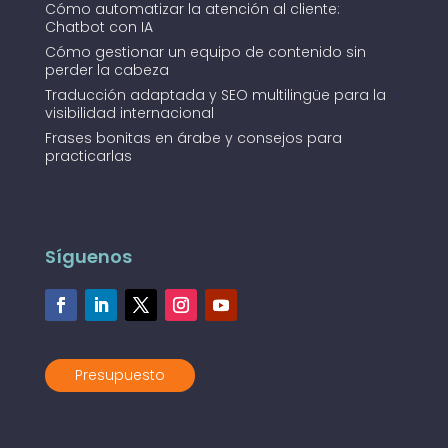
Cómo automatizar la atención al cliente:
Chatbot con IA
Cómo gestionar un equipo de contenido sin
perder la cabeza
Traducción adaptada y SEO multilingüe para la
visibilidad internacional
Frases bonitas en árabe y consejos para
practicarlas
Síguenos
Presupuesto