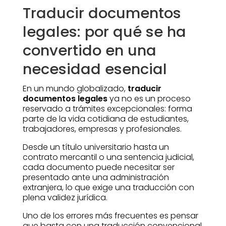
Traducir documentos
legales: por qué se ha
convertido en una
necesidad esencial
En un mundo globalizado,
traducir
documentos legales
ya no es un proceso
reservado a trámites excepcionales: forma
parte de la vida cotidiana de estudiantes,
trabajadores, empresas y profesionales.
Desde un título universitario hasta un
contrato mercantil o una sentencia judicial,
cada documento puede necesitar ser
presentado ante una administración
extranjera, lo que exige una traducción con
plena validez jurídica.
Uno de los errores más frecuentes es pensar
que basta con una traducción convencional.