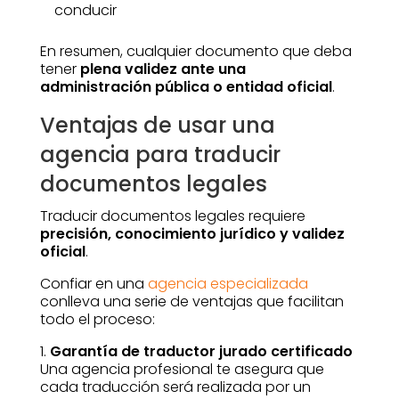
conducir
En resumen, cualquier documento que deba
tener
plena validez ante una
administración pública o entidad oficial
.
Ventajas de usar una
agencia para traducir
documentos legales
Traducir documentos legales requiere
precisión, conocimiento jurídico y validez
oficial
.
Confiar en una
agencia especializada
conlleva una serie de ventajas que facilitan
todo el proceso:
1.
Garantía de traductor jurado certificado
Una agencia profesional te asegura que
cada traducción será realizada por un