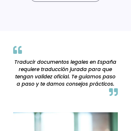

Traducir documentos legales en España
requiere traducción jurada para que
tengan validez oficial. Te guiamos paso
a paso y te damos consejos prácticos.
