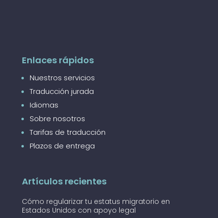
Enlaces rápidos
Nuestros servicios
Traducción jurada
Idiomas
Sobre nosotros
Tarifas de traducción
Plazos de entrega
Artículos recientes
Cómo regularizar tu estatus migratorio en
Estados Unidos con apoyo legal