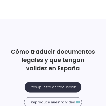
Cómo traducir documentos
legales y que tengan
validez en España
Presupuesto de traducción
Reproduce nuestro vídeo