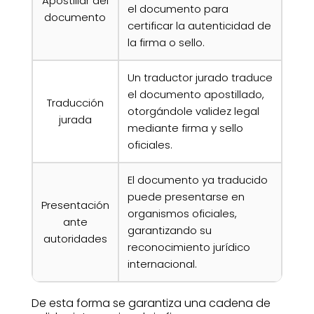
Apostillar del
el documento para
documento
certificar la autenticidad de
la firma o sello.
Un traductor jurado traduce
el documento apostillado,
Traducción
otorgándole validez legal
jurada
mediante firma y sello
oficiales.
El documento ya traducido
puede presentarse en
Presentación
organismos oficiales,
ante
garantizando su
autoridades
reconocimiento jurídico
internacional.
De esta forma se garantiza una cadena de