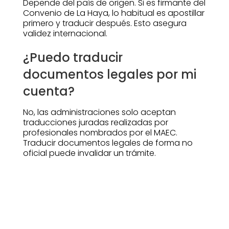
Depende del país de origen. Si es firmante del
Convenio de La Haya, lo habitual es apostillar
primero y traducir después. Esto asegura
validez internacional.
¿Puedo traducir
documentos legales por mi
cuenta?
No, las administraciones solo aceptan
traducciones juradas realizadas por
profesionales nombrados por el MAEC.
Traducir documentos legales de forma no
oficial puede invalidar un trámite.