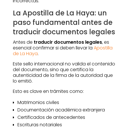
incorrectas.
La Apostilla de La Haya: un
paso fundamental antes de
traducir documentos legales
Antes de
traducir documentos legales
, es
esencial confirmar si deben llevar la
Apostilla
de La Haya
.
Este sello internacional no valida el contenido
del documento, sino que certifica la
autenticidad de la firma de la autoridad que
lo emitió.
Esto es clave en trámites como:
Matrimonios civiles
Documentación académica extranjera
Certificados de antecedentes
Escrituras notariales