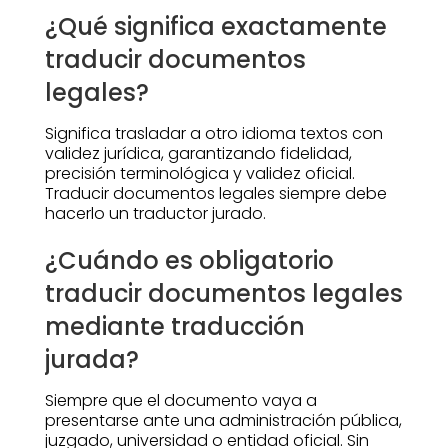
¿Qué significa exactamente
traducir documentos
legales?
Significa trasladar a otro idioma textos con
validez jurídica, garantizando fidelidad,
precisión terminológica y validez oficial.
Traducir documentos legales siempre debe
hacerlo un traductor jurado.
¿Cuándo es obligatorio
traducir documentos legales
mediante traducción
jurada?
Siempre que el documento vaya a
presentarse ante una administración pública,
juzgado, universidad o entidad oficial. Sin