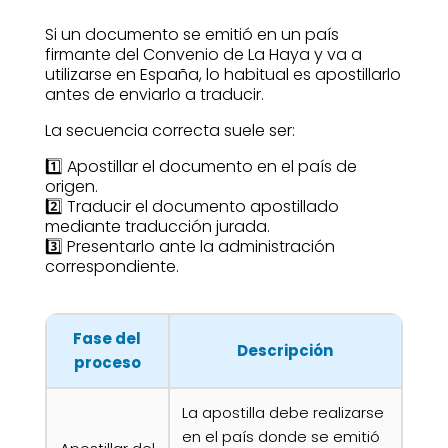
Si un documento se emitió en un país
firmante del Convenio de La Haya y va a
utilizarse en España, lo habitual es apostillarlo
antes de enviarlo a traducir.
La secuencia correcta suele ser:
1️⃣ Apostillar el documento en el país de
origen.
2️⃣ Traducir el documento apostillado
mediante traducción jurada.
3️⃣ Presentarlo ante la administración
correspondiente.
Fase del
Descripción
proceso
La apostilla debe realizarse
en el país donde se emitió