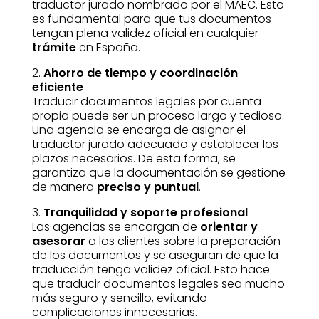
traductor jurado nombrado por el MAEC. Esto
es fundamental para que tus documentos
tengan plena validez oficial en cualquier
trámite
en España.
2.
Ahorro de tiempo y coordinación
eficiente
Traducir documentos legales por cuenta
propia puede ser un proceso largo y tedioso.
Una agencia se encarga de asignar el
traductor jurado adecuado y establecer los
plazos necesarios. De esta forma, se
garantiza que la documentación se gestione
de manera
preciso y puntual
.
3.
Tranquilidad y soporte profesional
Las agencias se encargan de
orientar y
asesorar
a los clientes sobre la preparación
de los documentos y se aseguran de que la
traducción tenga validez oficial. Esto hace
que traducir documentos legales sea mucho
más seguro y sencillo, evitando
complicaciones innecesarias.