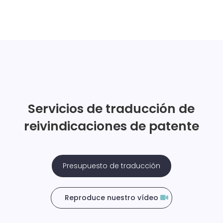
Servicios de traducción de
reivindicaciones de patente
Presupuesto de traducción
Reproduce nuestro vídeo