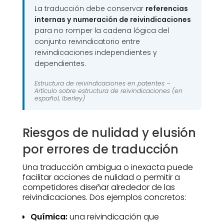
La traducción debe conservar
referencias
internas y numeración de reivindicaciones
para no romper la cadena lógica del
conjunto reivindicatorio entre
reivindicaciones independientes y
dependientes.
Estructura de reivindicaciones en patentes –
Artículo sobre estructura de reivindicaciones (en
español, Iberley)
Riesgos de nulidad y elusión
por errores de traducción
Una traducción ambigua o inexacta puede
facilitar acciones de nulidad o permitir a
competidores diseñar alrededor de las
reivindicaciones. Dos ejemplos concretos:
Química:
una reivindicación que