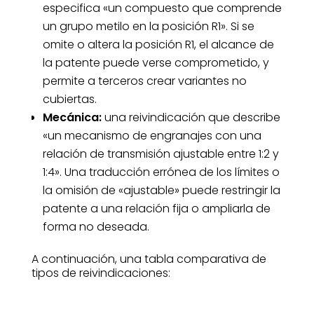
especifica «un compuesto que comprende
un grupo metilo en la posición R1». Si se
omite o altera la posición R1, el alcance de
la patente puede verse comprometido, y
permite a terceros crear variantes no
cubiertas.
Mecánica:
una reivindicación que describe
«un mecanismo de engranajes con una
relación de transmisión ajustable entre 1:2 y
1:4». Una traducción errónea de los límites o
la omisión de «ajustable» puede restringir la
patente a una relación fija o ampliarla de
forma no deseada.
A continuación, una tabla comparativa de
tipos de reivindicaciones: