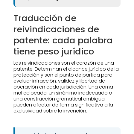
Traducción de
reivindicaciones de
patente: cada palabra
tiene peso jurídico
Las reivindicaciones son el corazón de una
patente. Determinan el alcance jurídico de la
protección y son el punto de partida para
evaluar infracción, validez y libertad de
operación en cada jurisdicción. Una coma
mal colocada, un sinónimo inadecuado o
una construcción gramatical ambigua
pueden afectar de forma significativa a la
exclusividad sobre la invención.