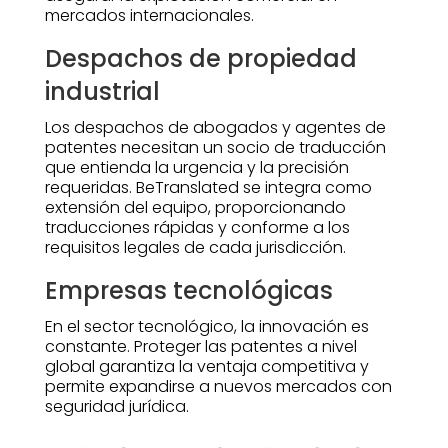
mercados internacionales.
Despachos de propiedad
industrial
Los despachos de abogados y agentes de
patentes necesitan un socio de traducción
que entienda la urgencia y la precisión
requeridas. BeTranslated se integra como
extensión del equipo, proporcionando
traducciones rápidas y conforme a los
requisitos legales de cada jurisdicción.
Empresas tecnológicas
En el sector tecnológico, la innovación es
constante. Proteger las patentes a nivel
global garantiza la ventaja competitiva y
permite expandirse a nuevos mercados con
seguridad jurídica.