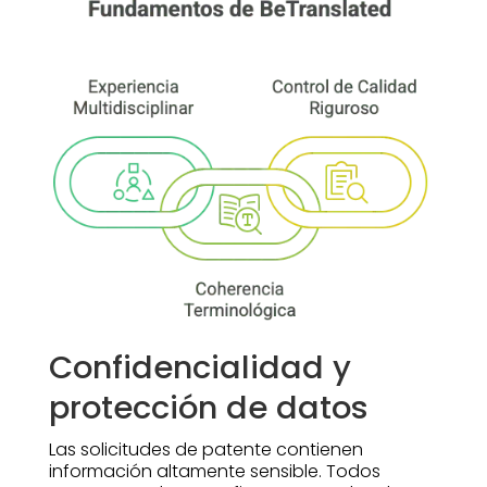
Confidencialidad y
protección de datos
Las solicitudes de patente contienen
información altamente sensible. Todos