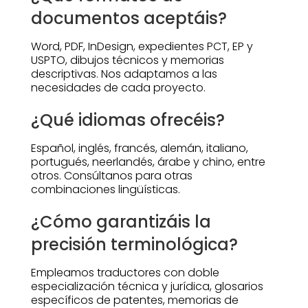
documentos aceptáis?
Word, PDF, InDesign, expedientes PCT, EP y
USPTO, dibujos técnicos y memorias
descriptivas. Nos adaptamos a las
necesidades de cada proyecto.
¿Qué idiomas ofrecéis?
Español, inglés, francés, alemán, italiano,
portugués, neerlandés, árabe y chino, entre
otros. Consúltanos para otras
combinaciones lingüísticas.
¿Cómo garantizáis la
precisión terminológica?
Empleamos traductores con doble
especialización técnica y jurídica, glosarios
específicos de patentes, memorias de