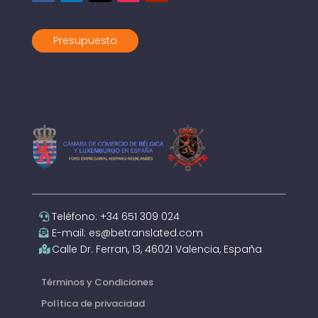
Presupuesto
Teléfono: +34 651 309 024
E-mail: es@betranslated.com
Calle Dr. Ferran, 13, 46021 Valencia, España
Términos y Condiciones
Política de privacidad