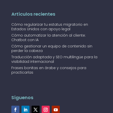
Artículos recientes
Cómo regularizar tu estatus migratorio en
Estados Unidos con apoyo legal
Cómo automatizar la atención al cliente:
Chatbot con IA
Cómo gestionar un equipo de contenido sin
perder la cabeza
Traducción adaptada y SEO multilingüe para la
visibilidad internacional
Frases bonitas en árabe y consejos para
practicarlas
Síguenos