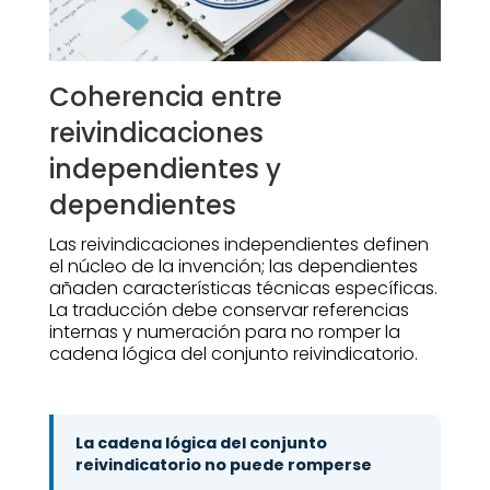
Coherencia entre
reivindicaciones
independientes y
dependientes
Las reivindicaciones independientes definen
el núcleo de la invención; las dependientes
añaden características técnicas específicas.
La traducción debe conservar referencias
internas y numeración para no romper la
cadena lógica del conjunto reivindicatorio.
La cadena lógica del conjunto
reivindicatorio no puede romperse