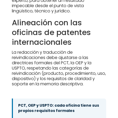
experto, para obtener un resultado
impecable desde el punto de vista
lingüístico, técnico y jurídico.
Alineación con las
oficinas de patentes
internacionales
La redacción y traducción de
reivindicaciones debe ajustarse a las
directrices formales del PCT, la OEP y la
USPTO, respetando las categorías de
reivindicación (producto, procedimiento, uso,
dispositivo) y los requisitos de claridad y
soporte en la memoria descriptiva.
PCT, OEP y USPTO: cada oficina tiene sus
propios requisitos formales