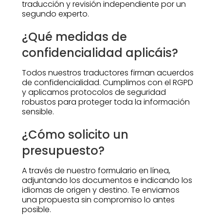
traducción y revisión independiente por un
segundo experto.
¿Qué medidas de
confidencialidad aplicáis?
Todos nuestros traductores firman acuerdos
de confidencialidad. Cumplimos con el RGPD
y aplicamos protocolos de seguridad
robustos para proteger toda la información
sensible.
¿Cómo solicito un
presupuesto?
A través de nuestro formulario en línea,
adjuntando los documentos e indicando los
idiomas de origen y destino. Te enviamos
una propuesta sin compromiso lo antes
posible.