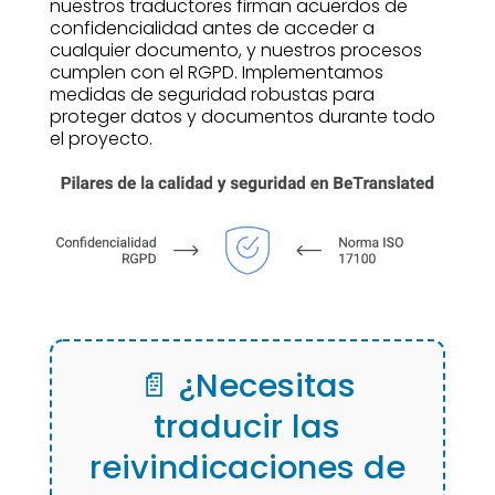
nuestros traductores firman acuerdos de
confidencialidad antes de acceder a
cualquier documento, y nuestros procesos
cumplen con el RGPD. Implementamos
medidas de seguridad robustas para
proteger datos y documentos durante todo
el proyecto.
📄 ¿Necesitas
traducir las
reivindicaciones de