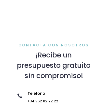
CONTACTA CON NOSOTROS
¡Recibe un
presupuesto gratuito
sin compromiso!
Teléfono

+34 962 02 22 22