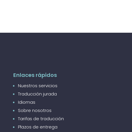
Enlaces rápidos
Nuestros servicios
Traducción jurada
Idiomas
Sobre nosotros
Tarifas de traducción
Plazos de entrega