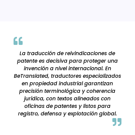

La traducción de reivindicaciones de
patente es decisiva para proteger una
invención a nivel internacional. En
BeTranslated, traductores especializados
en propiedad industrial garantizan
precisión terminológica y coherencia
jurídica, con textos alineados con
oficinas de patentes y listos para
registro, defensa y explotación global.
