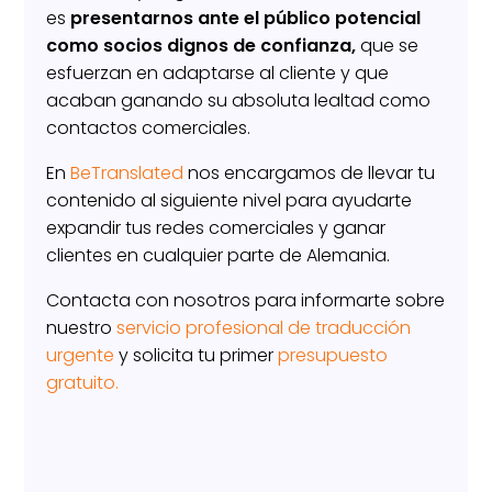
es
presentarnos ante el público potencial
como socios dignos de confianza,
que se
esfuerzan en adaptarse al cliente y que
acaban ganando su absoluta lealtad como
contactos comerciales.
En
BeTranslated
nos encargamos de llevar tu
contenido al siguiente nivel para ayudarte
expandir tus redes comerciales y ganar
clientes en cualquier parte de Alemania.
Contacta con nosotros para informarte sobre
nuestro
servicio profesional de traducción
urgente
y solicita tu primer
presupuesto
gratuito.