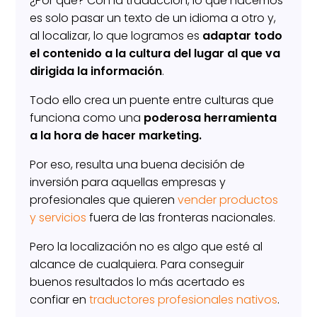
¿Por qué? Con la traducción, lo que hacemos
es solo pasar un texto de un idioma a otro y,
al localizar, lo que logramos es
adaptar todo
el contenido a la cultura del lugar al que va
dirigida la información
.
Todo ello crea un puente entre culturas que
funciona como una
poderosa herramienta
a la hora de hacer marketing.
Por eso, resulta una buena decisión de
inversión para aquellas empresas y
profesionales que quieren
vender productos
y servicios
fuera de las fronteras nacionales.
Pero la localización no es algo que esté al
alcance de cualquiera. Para conseguir
buenos resultados lo más acertado es
confiar en
traductores profesionales nativos
.