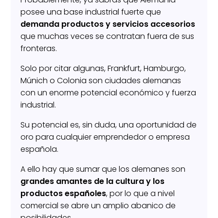
posee una base industrial fuerte que
demanda productos y servicios accesorios
que muchas veces se contratan fuera de sus
fronteras.
Solo por citar algunas, Frankfurt, Hamburgo,
Múnich o Colonia son ciudades alemanas
con un enorme potencial económico y fuerza
industrial.
Su potencial es, sin duda, una oportunidad de
oro para cualquier emprendedor o empresa
española.
A ello hay que sumar que los alemanes son
grandes amantes de la cultura y los
productos españoles
, por lo que a nivel
comercial se abre un amplio abanico de
posibilidades.