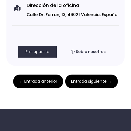
Dirección de la oficina

Calle Dr. Ferran, 13, 46021 Valencia, España
Presupuesto
Sobre nosotros
←
Entrada anterior
Entrada siguiente
→