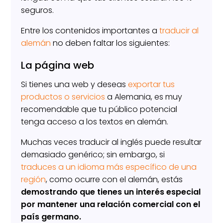
seguros.
Entre los contenidos importantes a
traducir al
alemán
no deben faltar los siguientes:
La página web
Si tienes una web y deseas
exportar tus
productos o servicios
a Alemania, es muy
recomendable que tu público potencial
tenga acceso a los textos en alemán.
Muchas veces traducir al inglés puede resultar
demasiado genérico; sin embargo, si
traduces a un idioma más específico de una
región
, como ocurre con el alemán, estás
demostrando que tienes un interés especial
por mantener una relación comercial con el
país germano.