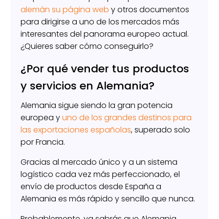
alemán su página web
y otros documentos
para dirigirse a uno de los mercados más
interesantes del panorama europeo actual.
¿Quieres saber cómo conseguirlo?
¿Por qué vender tus productos
y servicios en Alemania?
Alemania sigue siendo la gran potencia
europea y
uno de los grandes destinos para
las exportaciones españolas
, superado solo
por Francia.
Gracias al mercado único y a un sistema
logístico cada vez más perfeccionado, el
envío de productos desde España a
Alemania es más rápido y sencillo que nunca.
Probablemente, ya sabrás que Alemania