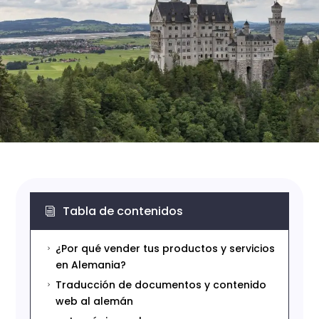
Tabla de contenidos
i
¿Por qué vender tus productos y servicios
5
en Alemania?
Traducción de documentos y contenido
5
web al alemán