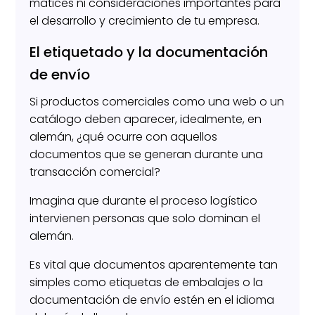
matices ni consideraciones importantes para
el desarrollo y crecimiento de tu empresa.
El etiquetado y la documentación
de envío
Si productos comerciales como una web o un
catálogo deben aparecer, idealmente, en
alemán, ¿qué ocurre con aquellos
documentos que se generan durante una
transacción comercial?
Imagina que durante el proceso logístico
intervienen personas que solo dominan el
alemán.
Es vital que documentos aparentemente tan
simples como etiquetas de embalajes o la
documentación de envío estén en el idioma