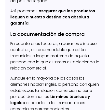
del país de llegada.
Así, podremos
asegurar que los productos
lleguen a nuestro destino con absoluta
garantía.
La documentación de compra
En cuanto a las facturas, albaranes e incluso
contratos, es recomendable que estén
traducidos a lengua materna de aquella
persona con la que estamos estableciendo la
relación comercial.
Aunque en la mayoría de los casos los
alemanes hablan inglés, la persona con quien
establezcas tu relación comercial no tiene
por qué dominar los
términos técnicos y
legales
asociados a las transacciones
comerciales correspondientes.