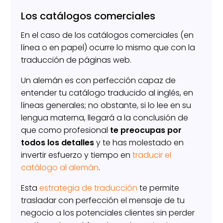
Los catálogos comerciales
En el caso de los catálogos comerciales (en
línea o en papel) ocurre lo mismo que con la
traducción de páginas web.
Un alemán es con perfección capaz de
entender tu catálogo traducido al inglés, en
líneas generales; no obstante, si lo lee en su
lengua materna, llegará a la conclusión de
que como profesional
te preocupas por
todos los detalles
y te has molestado en
invertir esfuerzo y tiempo en
traducir el
catálogo al alemán
.
Esta
estrategia de traducción
te permite
trasladar con perfección el mensaje de tu
negocio a los potenciales clientes sin perder