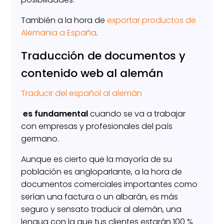
También a la hora de
exportar productos de
Alemania a España
.
Traducción de documentos y
contenido web al alemán
Traducir del español al alemán
es fundamental
cuando se va a trabajar
con empresas y profesionales del país
germano.
Aunque es cierto que la mayoría de su
población es angloparlante, a la hora de
documentos comerciales importantes como
serían una factura o un albarán, es más
seguro y sensato traducir al alemán, una
lengua con la que tus clientes estarán 100 %