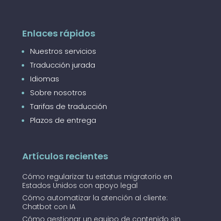
Enlaces rápidos
Nuestros servicios
Traducción jurada
Idiomas
Sobre nosotros
Tarifas de traducción
Plazos de entrega
Artículos recientes
Cómo regularizar tu estatus migratorio en
Estados Unidos con apoyo legal
Cómo automatizar la atención al cliente:
Chatbot con IA
Cómo gestionar un equipo de contenido sin