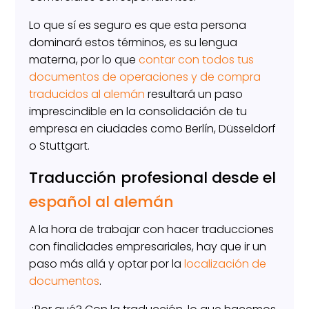
Lo que sí es seguro es que esta persona
dominará estos términos, es su lengua
materna, por lo que
contar con todos tus
documentos de operaciones y de compra
traducidos al alemán
resultará un paso
imprescindible en la consolidación de tu
empresa en ciudades como Berlín, Düsseldorf
o Stuttgart.
Traducción profesional desde el
español al alemán
A la hora de trabajar con hacer traducciones
con finalidades empresariales, hay que ir un
paso más allá y optar por la
localización de
documentos
.