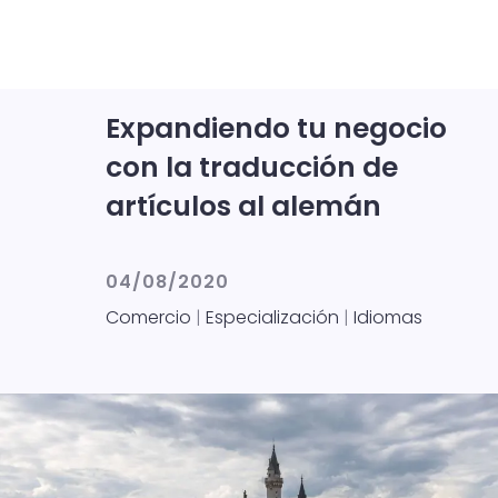
Expandiendo tu negocio
con la traducción de
artículos al alemán
04/08/2020
Comercio
|
Especialización
|
Idiomas