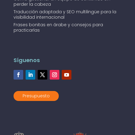
perder la cabeza
Traducción adaptada y SEO multilingüe para la
visibilidad internacional
Frases bonitas en árabe y consejos para
practicarlas
Síguenos
Presupuesto