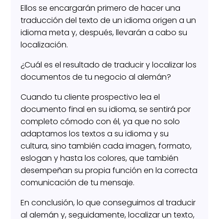
Ellos se encargarán primero de hacer una
traducción del texto de un idioma origen a un
idioma meta y, después, llevarán a cabo su
localización.
¿Cuál es el resultado de traducir y localizar los
documentos de tu negocio al alemán?
Cuando tu cliente prospectivo lea el
documento final en su idioma, se sentirá por
completo cómodo con él, ya que no solo
adaptamos los textos a su idioma y su
cultura, sino también cada imagen, formato,
eslogan y hasta los colores, que también
desempeñan su propia función en la correcta
comunicación de tu mensaje.
En conclusión, lo que conseguimos al traducir
al alemán y, seguidamente, localizar un texto,