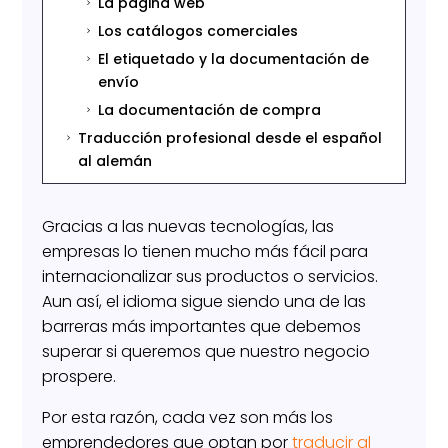
La página web
5
Los catálogos comerciales
5
El etiquetado y la documentación de
5
envío
La documentación de compra
5
Traducción profesional desde el español
5
al alemán
Gracias a las nuevas tecnologías, las
empresas lo tienen mucho más fácil para
internacionalizar sus productos o servicios.
Aun así, el idioma sigue siendo una de las
barreras más importantes que debemos
superar si queremos que nuestro negocio
prospere.
Por esta razón, cada vez son más los
emprendedores que optan por
traducir al